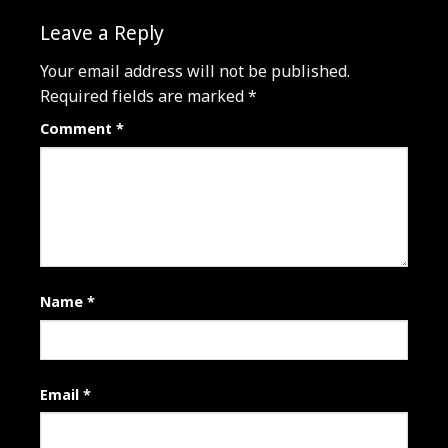
Leave a Reply
Your email address will not be published.
Required fields are marked
*
Comment
*
Name
*
Email
*