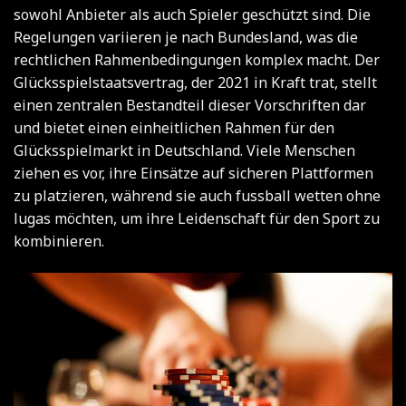
sowohl Anbieter als auch Spieler geschützt sind. Die
Regelungen variieren je nach Bundesland, was die
rechtlichen Rahmenbedingungen komplex macht. Der
Glücksspielstaatsvertrag, der 2021 in Kraft trat, stellt
einen zentralen Bestandteil dieser Vorschriften dar
und bietet einen einheitlichen Rahmen für den
Glücksspielmarkt in Deutschland. Viele Menschen
ziehen es vor, ihre Einsätze auf sicheren Plattformen
zu platzieren, während sie auch
fussball wetten ohne
lugas
möchten, um ihre Leidenschaft für den Sport zu
kombinieren.