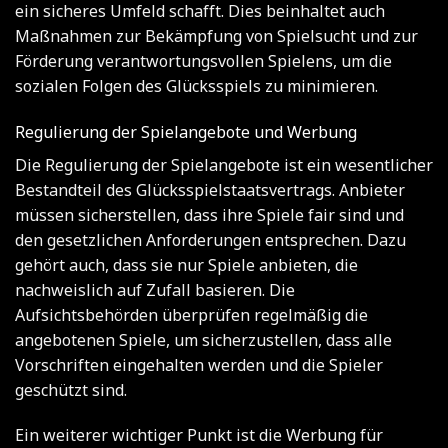
ein sicheres Umfeld schafft. Dies beinhaltet auch
Maßnahmen zur Bekämpfung von Spielsucht und zur
Förderung verantwortungsvollen Spielens, um die
sozialen Folgen des Glücksspiels zu minimieren.
Regulierung der Spielangebote und Werbung
Die Regulierung der Spielangebote ist ein wesentlicher
Bestandteil des Glücksspielstaatsvertrags. Anbieter
müssen sicherstellen, dass ihre Spiele fair sind und
den gesetzlichen Anforderungen entsprechen. Dazu
gehört auch, dass sie nur Spiele anbieten, die
nachweislich auf Zufall basieren. Die
Aufsichtsbehörden überprüfen regelmäßig die
angebotenen Spiele, um sicherzustellen, dass alle
Vorschriften eingehalten werden und die Spieler
geschützt sind.
Ein weiterer wichtiger Punkt ist die Werbung für