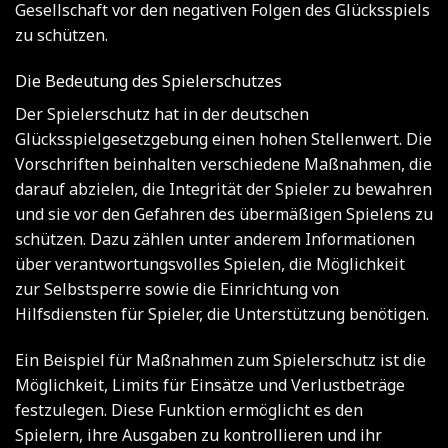
Gesellschaft vor den negativen Folgen des Glücksspiels
zu schützen.
Die Bedeutung des Spielerschutzes
Der Spielerschutz hat in der deutschen
Glücksspielgesetzgebung einen hohen Stellenwert. Die
Vorschriften beinhalten verschiedene Maßnahmen, die
darauf abzielen, die Integrität der Spieler zu bewahren
und sie vor den Gefahren des übermäßigen Spielens zu
schützen. Dazu zählen unter anderem Informationen
über verantwortungsvolles Spielen, die Möglichkeit
zur Selbstsperre sowie die Einrichtung von
Hilfsdiensten für Spieler, die Unterstützung benötigen.
Ein Beispiel für Maßnahmen zum Spielerschutz ist die
Möglichkeit, Limits für Einsätze und Verlustbeträge
festzulegen. Diese Funktion ermöglicht es den
Spielern, ihre Ausgaben zu kontrollieren und ihr