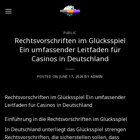
Skip
to
content
PUBLIC
Rechtsvorschriften im Glücksspiel
Ein umfassender Leitfaden für
Casinos in Deutschland
POSTED ON
JUNE 17, 2026
BY
ADMIN
Rechtsvorschriften im Glücksspiel Ein umfassender
Leitfaden für Casinos in Deutschland
Einführung in die Rechtsvorschriften im Glücksspiel
In Deutschland unterliegt das Glücksspiel strengen
Rechtsvorschriften, die sicherstellen sollen, dass