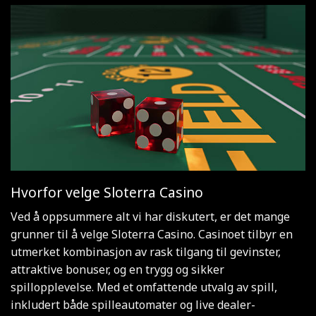
Hvorfor velge Sloterra Casino
Ved å oppsummere alt vi har diskutert, er det mange
grunner til å velge Sloterra Casino. Casinoet tilbyr en
utmerket kombinasjon av rask tilgang til gevinster,
attraktive bonuser, og en trygg og sikker
spillopplevelse. Med et omfattende utvalg av spill,
inkludert både spilleautomater og live dealer-