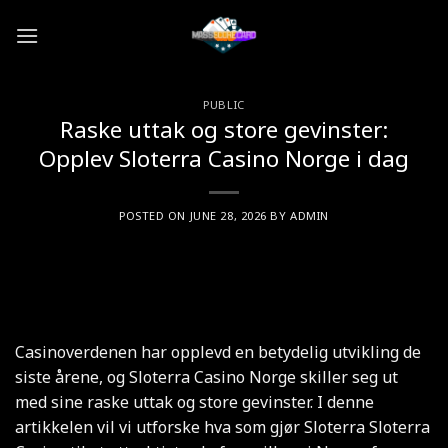
Skip
to
content
PUBLIC
Raske uttak og store gevinster:
Opplev Sloterra Casino Norge i dag
POSTED ON
JUNE 28, 2026
BY
ADMIN
Casinoverdenen har opplevd en betydelig utvikling de
siste årene, og Sloterra Casino Norge skiller seg ut
med sine raske uttak og store gevinster. I denne
artikkelen vil vi utforske hva som gjør Sloterra
Sloterra