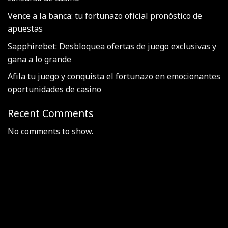
Vence a la banca: tu fortunazo oficial pronóstico de
apuestas
Sapphirebet: Desbloquea ofertas de juego exclusivas y
gana a lo grande
Afila tu juego y conquista el fortunazo en emocionantes
oportunidades de casino
Recent Comments
No comments to show.