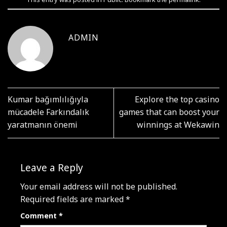
ADMIN
Kumar bağımlılığıyla
Explore the top casino
mücadele Farkındalık
games that can boost your
yaratmanın önemi
winnings at Wekawin
Leave a Reply
Your email address will not be published.
Required fields are marked
*
Comment
*