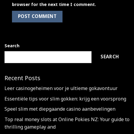
browser for the next time I comment.
Search
SEARCH
Recent Posts
Leer casinogeheimen voor je ultieme gokavontuur
Essentiële tips voor slim gokken: krijg een voorsprong
Speel slim met diepgaande casino aanbevelingen
Top real money slots at Online Pokies NZ: Your guide to
thrilling gameplay and