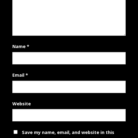
Name
*
Email
*
Website
Save my name, email, and website in this