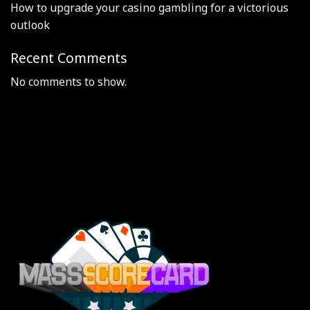
How to upgrade your casino gambling for a victorious
outlook
Recent Comments
No comments to show.