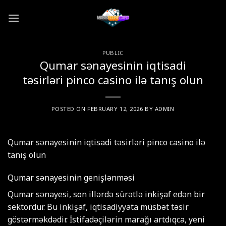
Skip
to
content
PUBLIC
Qumar sənayesinin iqtisadi
təsirləri pinco casino ilə tanış olun
POSTED ON
FEBRUARY 12, 2026
BY
ADMIN
Qumar sənayesinin iqtisadi təsirləri pinco casino ilə
tanış olun
Qumar sənayesinin genişlənməsi
Qumar sənayesi, son illərdə sürətlə inkişaf edən bir
sektordur. Bu inkişaf, iqtisadiyyata müsbət təsir
göstərməkdədir. İstifadəçilərin marağı artdıqca, yeni