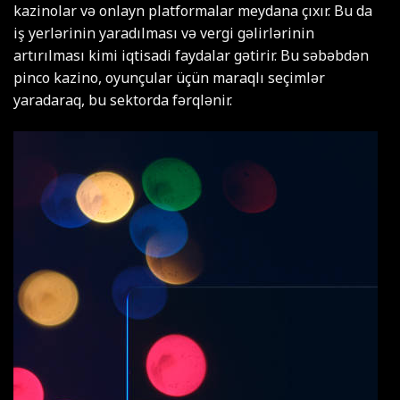
kazinolar və onlayn platformalar meydana çıxır. Bu da
iş yerlərinin yaradılması və vergi gəlirlərinin
artırılması kimi iqtisadi faydalar gətirir. Bu səbəbdən
pinco
kazino, oyunçular üçün maraqlı seçimlər
yaradaraq, bu sektorda fərqlənir.