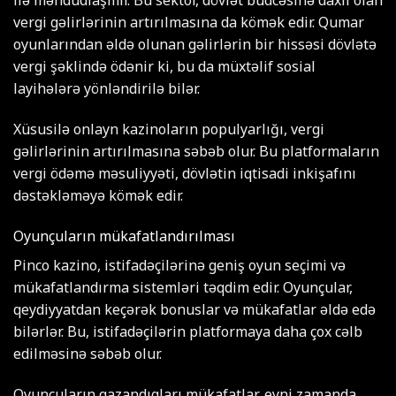
ilə məhdudlaşmır. Bu sektor, dövlət büdcəsinə daxil olan
vergi gəlirlərinin artırılmasına da kömək edir. Qumar
oyunlarından əldə olunan gəlirlərin bir hissəsi dövlətə
vergi şəklində ödənir ki, bu da müxtəlif sosial
layihələrə yönləndirilə bilər.
Xüsusilə onlayn kazinoların populyarlığı, vergi
gəlirlərinin artırılmasına səbəb olur. Bu platformaların
vergi ödəmə məsuliyyəti, dövlətin iqtisadi inkişafını
dəstəkləməyə kömək edir.
Oyunçuların mükafatlandırılması
Pinco kazino, istifadəçilərinə geniş oyun seçimi və
mükafatlandırma sistemləri təqdim edir. Oyunçular,
qeydiyyatdan keçərək bonuslar və mükafatlar əldə edə
bilərlər. Bu, istifadəçilərin platformaya daha çox cəlb
edilməsinə səbəb olur.
Oyunçuların qazandıqları mükafatlar, eyni zamanda