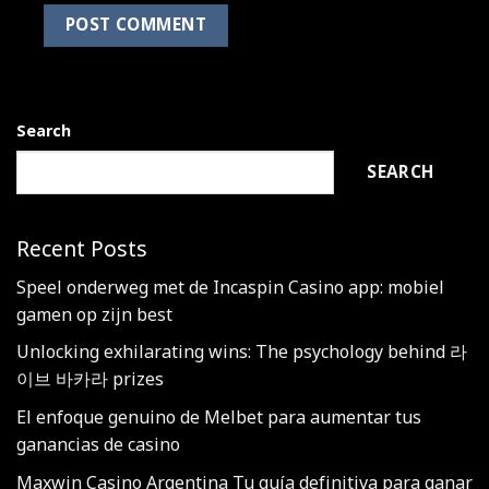
Search
SEARCH
Recent Posts
Speel onderweg met de Incaspin Casino app: mobiel
gamen op zijn best
Unlocking exhilarating wins: The psychology behind 라
이브 바카라 prizes
El enfoque genuino de Melbet para aumentar tus
ganancias de casino
Maxwin Casino Argentina Tu guía definitiva para ganar