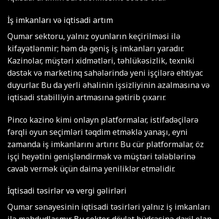
İş imkanları və iqtisadi artım
Qumar sektoru, yalnız oyunların keçirilməsi ilə
kifayətlənmir; həm də geniş iş imkanları yaradır.
Kazinolar, müştəri xidmətləri, təhlükəsizlik, texniki
dəstək və marketinq sahələrində yeni işçilərə ehtiyac
duyurlar. Bu da yerli əhalinin işsizliyinin azalmasına və
iqtisadi stabilliyin artmasına gətirib çıxarır.
Pinco kazino kimi onlayn platformalar, istifadəçilərə
fərqli oyun seçimləri təqdim etməklə yanaşı, eyni
zamanda iş imkanlarını artırır. Bu cür platformalar, öz
işçi heyətini genişləndirmək və müştəri tələblərinə
cavab vermək üçün daima yeniliklər etməlidir.
İqtisadi təsirlər və vergi gəlirləri
Qumar sənayesinin iqtisadi təsirləri yalnız iş imkanları