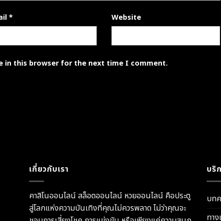
ail
*
Website
 in this browser for the next time I comment.
เกี่ยวกับเรา
บริ
คาสิโนออนไลน์ สล็อตออนไลน์ หวยออนไลน์ คือประตู
บทค
สู่โลกแห่งความบันเทิงที่คุณไม่ควรพลาด ไม่ว่าคุณจะ
ทางเ
ชอบการเสี่ยงโชค การแข่งขัน หรือเพียงแค่ความสนุก