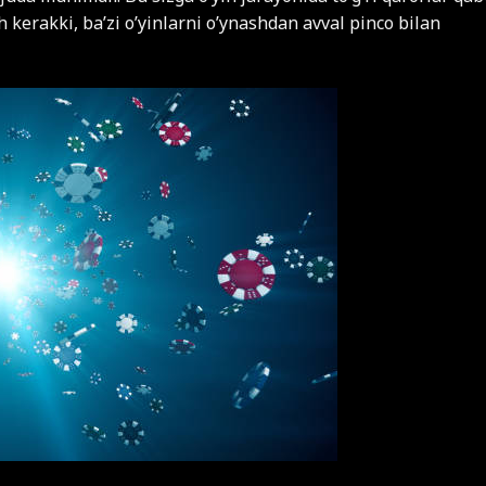
 kerakki, ba’zi o’yinlarni o’ynashdan avval
pinco
bilan