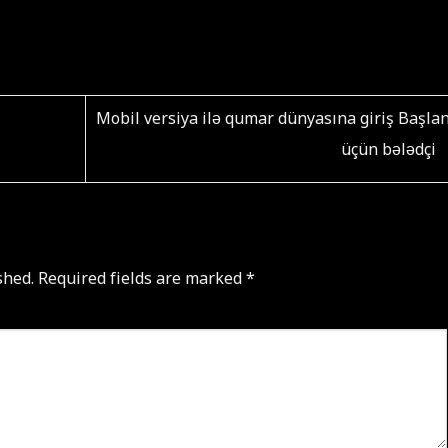
Mobil versiya ilə qumar dünyasına giriş Başla
üçün bələdçi
shed.
Required fields are marked
*