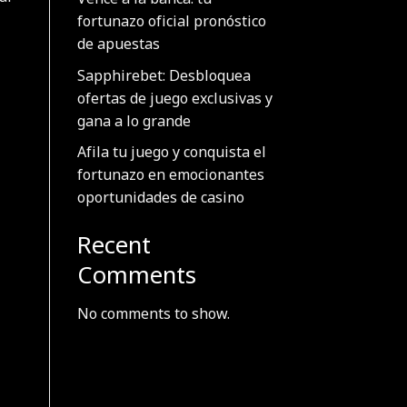
fortunazo oficial pronóstico
de apuestas
Sapphirebet: Desbloquea
ofertas de juego exclusivas y
gana a lo grande
Afila tu juego y conquista el
fortunazo en emocionantes
oportunidades de casino
Recent
Comments
No comments to show.