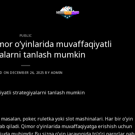
PUBLIC
mor o’yinlarida muvaffaqiyatli
yalarni tanlash mumkin
ED ON
DECEMBER 26, 2025
BY
ADMIN
iyatli strategiyalarni tanlash mumkin
, masalan, poker, ruletka yoki slot mashinalari. Har bir o’yin
alab qiladi. Qimor o’yinlarida muvaffaqiyatga erishish uchun
 juda muhimdir. Bu sizga o’yin jarayonida to’g’ri qarorlar qab