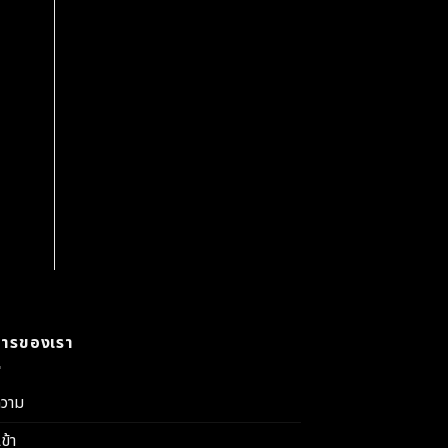
การของเรา
วาม
ข้า