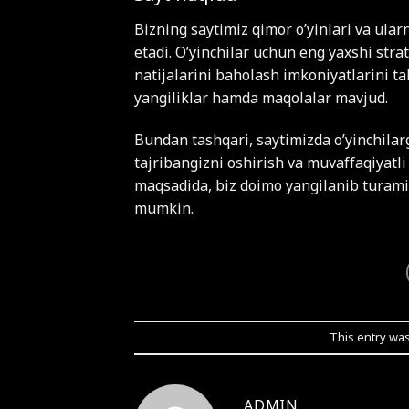
Bizning saytimiz qimor o’yinlari va ula
etadi. O’yinchilar uchun eng yaxshi stra
natijalarini baholash imkoniyatlarini tak
yangiliklar hamda maqolalar mavjud.
Bundan tashqari, saytimizda o’yinchilarg
tajribangizni oshirish va muvaffaqiyatli
maqsadida, biz doimo yangilanib turamiz
mumkin.
This entry wa
ADMIN