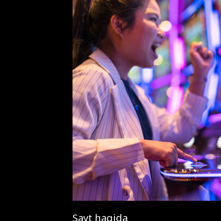
Sayt haqida