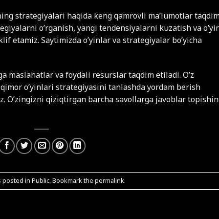
rning strategiyalari haqida keng qamrovli ma’lumotlar taqdi
tegiyalarni o’rganish, yangi tendensiyalarni kuzatish va o’yi
lif etamiz. Saytimizda o’yinlar va strategiyalar bo’yicha
a maslahatlar va foydali resurslar taqdim etiladi. O’z
 qimor o’yinlari strategiyasini tanlashda yordam berish
. O’zingizni qiziqtirgan barcha savollarga javoblar topishin
s posted in
Public
. Bookmark the
permalink
.