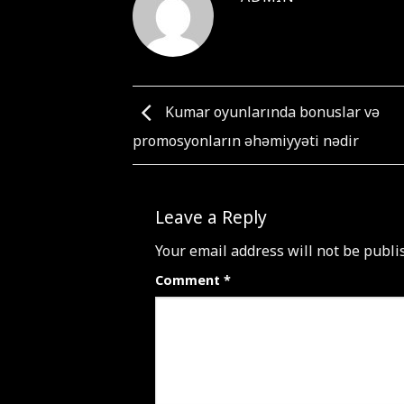
Kumar oyunlarında bonuslar və
promosyonların əhəmiyyəti nədir
Leave a Reply
Your email address will not be publi
Comment
*