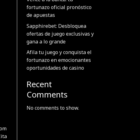
fortunazo oficial pronóstico
de apuestas
Sapphirebet: Desbloquea
ofertas de juego exclusivas y
gana a lo grande
Afila tu juego y conquista el
fortunazo en emocionantes
oportunidades de casino
Recent
Comments
No comments to show.
nom
ita