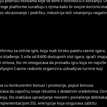
žaju podršku osobama koje se bore s ovisnošću o kockanju. O
mnoge platforme surađuju s njima kako bi svojim korisnicim
oz obrazovanje i podršku, industrija teži smanjenju negativ
formu za online igre, koja nudi široku paletu casino igara,
ko klađenje. S više od 8.600 dostupnih slot igara, igrači imaj
 stilova, što im omogućava da pronađu igru koja im najviše
Allyspin Casino
redovito organizira uzbudljive turnire koji
ina su konkurentni bonusi i promocije, poput bonusa
ćava da započnu svoje iskustvo s dodatnim sredstvima. Os
nja, što olakšava upravljanje novcem i povlačenje dobitaka
 implementacijom SSL enkripcije koja osigurava zaštitu