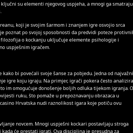
e ključni su elementi njegovog uspjeha, a mnogi ga smatraju
.
reanu, koji je svojim šarmom i znanjem igre osvojio srca
e poznat po svojoj sposobnosti da predvidi poteze protivnik
filozofija o kockanju uključuje elemente psihologije i
imno uspješnim igračem.
e kako bi povećali svoje šanse za pobjedu. Jedna od najvažni
e igre koju igraju. Na primjer, igrači pokera često analizir
e, što im omogućuje donošenje boljih odluka tijekom igranja. 
ovijesti ruku, što pomaže u prepoznavanju obrazaca u
casino Hrvatska nudi raznolikost igara koje potiču ovu
vljanje novcem. Mnogi uspješni kockari postavljaju stroga
i kada će prestati igrati. Ova disciplina je presudna za