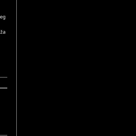
jeg
uža