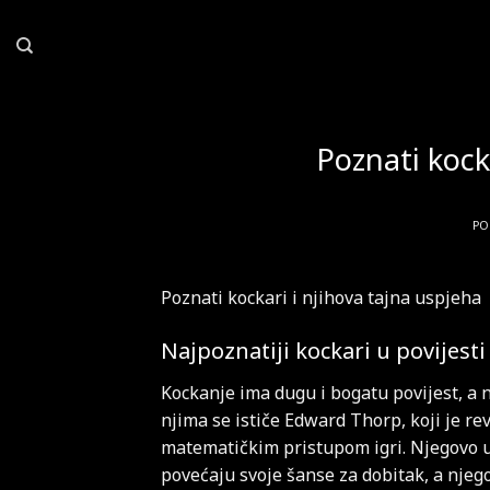
Skip
to
content
Poznati kock
PO
Poznati kockari i njihova tajna uspjeha
Najpoznatiji kockari u povijesti
Kockanje ima dugu i bogatu povijest, a n
njima se ističe Edward Thorp, koji je re
matematičkim pristupom igri. Njegovo 
povećaju svoje šanse za dobitak, a njego