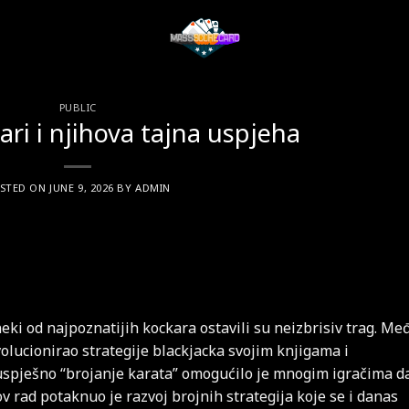
PUBLIC
ari i njihova tajna uspjeha
STED ON
JUNE 9, 2026
BY
ADMIN
eki od najpoznatijih kockara ostavili su neizbrisiv trag. Me
volucionirao strategije blackjacka svojim knjigama i
uspješno “brojanje karata” omogućilo je mnogim igračima d
v rad potaknuo je razvoj brojnih strategija koje se i danas