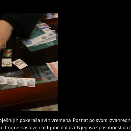
juspješnijih pokeraša svih vremena. Poznat po svom izvanred
ojio brojne naslove i milijune dolara. Njegova sposobnost da č