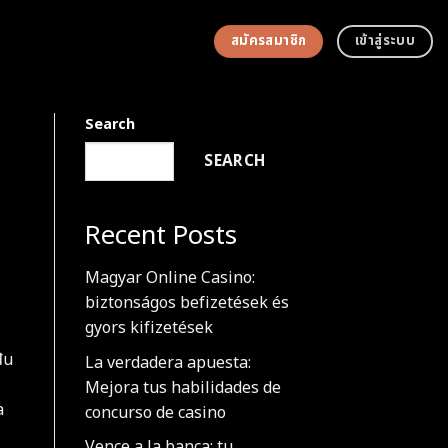
สมัครสมาชิก
เข้าสู่ระบบ
Search
SEARCH
Recent Posts
Magyar Online Casino:
biztonságos befizetések és
gyors kifizetések
đu
La verdadera apuesta:
Mejora tus habilidades de
a
concurso de casino
Vence a la banca: tu