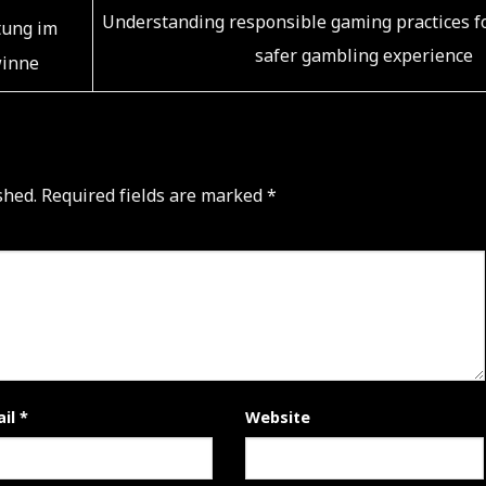
Understanding responsible gaming practices fo
tung im
safer gambling experience
winne
shed.
Required fields are marked
*
ail
*
Website