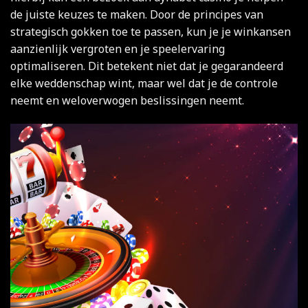
de juiste keuzes te maken. Door de principes van
strategisch gokken toe te passen, kun je je winkansen
aanzienlijk vergroten en je speelervaring
optimaliseren. Dit betekent niet dat je gegarandeerd
elke weddenschap wint, maar wel dat je de controle
neemt en weloverwogen beslissingen neemt.