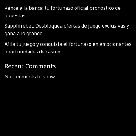
Vence a la banca: tu fortunazo oficial pronóstico de
apuestas
Sapphirebet: Desbloquea ofertas de juego exclusivas y
gana a lo grande
Afila tu juego y conquista el fortunazo en emocionantes
oportunidades de casino
Recent Comments
No comments to show.