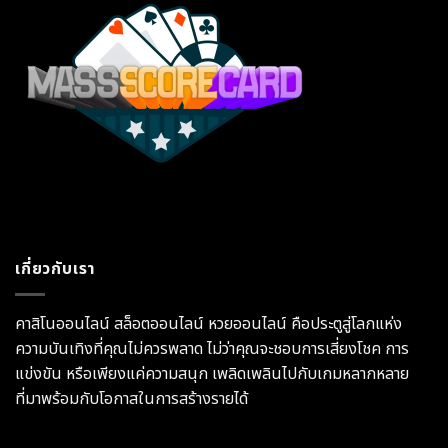
เกี่ยวกับเรา
คาสิโนออนไลน์ สล็อตออนไลน์ หวยออนไลน์ คือประตูสู่โลกแห่ง
ความบันเทิงที่คุณไม่ควรพลาด ไม่ว่าคุณจะชอบการเสี่ยงโชค การ
แข่งขัน หรือเพียงแค่ความสนุก เพลิดเพลินไปกับเกมหลากหลาย
ที่มาพร้อมกับโอกาสในการสร้างรายได้