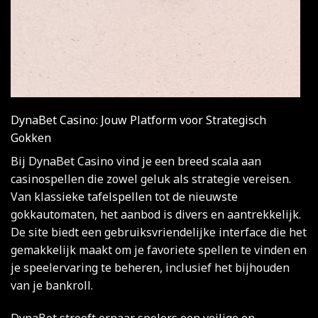
DynaBet Casino: Jouw Platform voor Strategisch
Gokken
Bij DynaBet Casino vind je een breed scala aan
casinospellen die zowel geluk als strategie vereisen.
Van klassieke tafelspellen tot de nieuwste
gokkautomaten, het aanbod is divers en aantrekkelijk.
De site biedt een gebruiksvriendelijke interface die het
gemakkelijk maakt om je favoriete spellen te vinden en
je speelervaring te beheren, inclusief het bijhouden
van je bankroll.