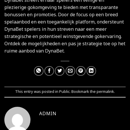
DynaBet streeft ernaar spelers een veilige en
plezierige gokomgeving te bieden met transparante
bonussen en promoties. Door de focus op een breed
spelaanbod en een toegankelijk platform, ondersteunt
DynaBet spelers in hun streven naar een meer
strategische en potentieel winstgevende gokervaring.
Ontdek de mogelijkheden en pas je strategie toe op het
ruime aanbod van DynaBet.
This entry was posted in
Public
. Bookmark the
permalink
.
ADMIN