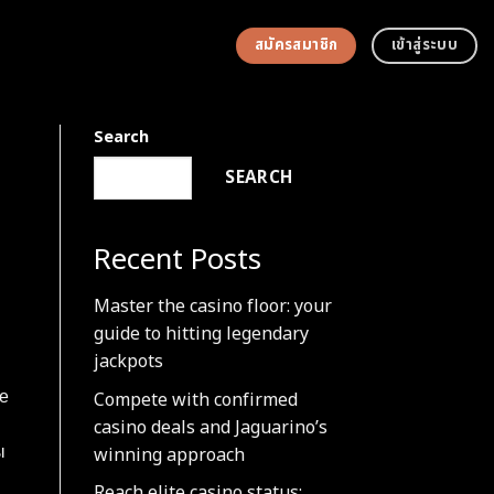
สมัครสมาชิก
เข้าสู่ระบบ
Search
SEARCH
Recent Posts
Master the casino floor: your
guide to hitting legendary
jackpots
ое
Compete with confirmed
casino deals and Jaguarino’s
ы
winning approach
Reach elite casino status: