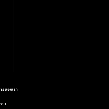
การของเรา
วาม