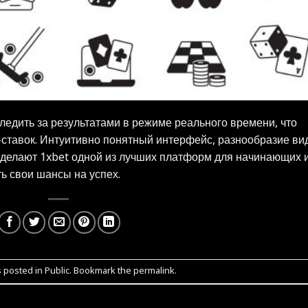
ледить за результатами в режиме реального времени, что
-ставок. Интуитивно понятный интерфейс, разнообразие ви
 делают 1xbet одной из лучших платформ для начинающих 
ь свои шансы на успех.
s posted in
Public
. Bookmark the
permalink
.