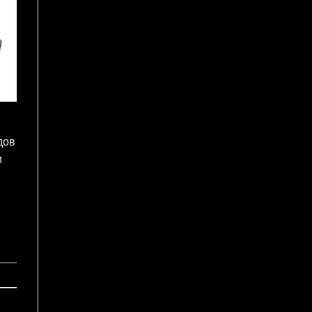
дов
и