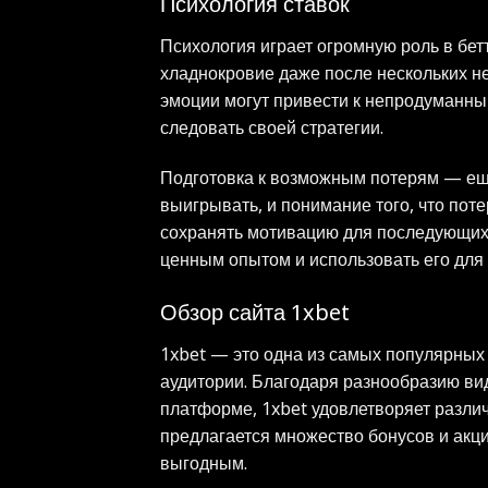
Психология ставок
Психология играет огромную роль в бет
хладнокровие даже после нескольких не
эмоции могут привести к непродуманны
следовать своей стратегии.
Подготовка к возможным потерям — еще
выигрывать, и понимание того, что пот
сохранять мотивацию для последующих 
ценным опытом и использовать его для 
Обзор сайта 1xbet
1xbet — это одна из самых популярных
аудитории. Благодаря разнообразию вид
платформе, 1xbet удовлетворяет различ
предлагается множество бонусов и акци
выгодным.