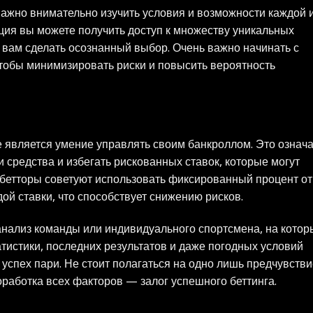
жно внимательно изучить условия и возможности каждой 
ция
вы можете получить доступ к множеству уникальных
 вам сделать осознанный выбор. Очень важно начинать с
тобы минимизировать риски и повысить вероятность
е является умение управлять своим банкроллом. Это означа
 средства и избегать рискованных ставок, которые могут
бетторы советуют использовать фиксированный процент от
й ставки, что способствует снижению рисков.
анализ команды или индивидуального спортсмена, на котор
атистики, последних результатов и даже погодных условий
успех пари. Не стоит полагаться на одно лишь предчувстви
работка всех факторов — залог успешного беттинга.