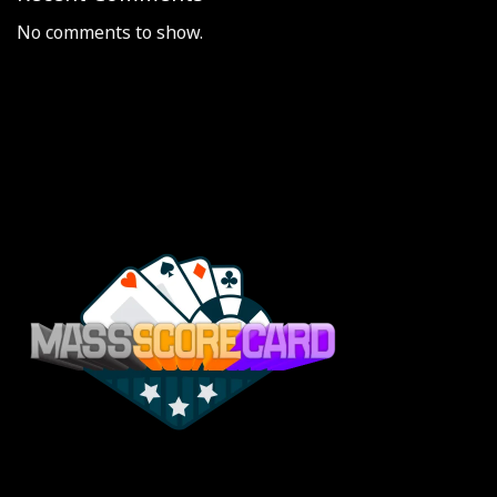
No comments to show.