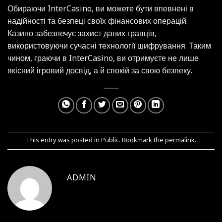
Обираючи InterCasino, ви можете бути впевнені в
надійності та безпеці своїх фінансових операцій.
Казино забезпечує захист даних гравців,
використовуючи сучасні технології шифрування. Таким
чином, граючи в InterCasino, ви отримуєте не лише
якісний ігровий досвід, а й спокій за свою безпеку.
This entry was posted in
Public
. Bookmark the
permalink
.
ADMIN