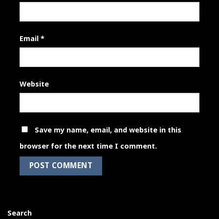
Email
*
Website
Save my name, email, and website in this
browser for the next time I comment.
Search