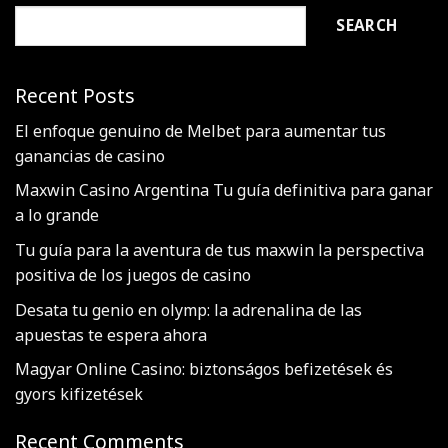
SEARCH
Recent Posts
El enfoque genuino de Melbet para aumentar tus
ganancias de casino
Maxwin Casino Argentina Tu guía definitiva para ganar
a lo grande
Tu guía para la aventura de tus maxwin la perspectiva
positiva de los juegos de casino
Desata tu genio en olymp: la adrenalina de las
apuestas te espera ahora
Magyar Online Casino: biztonságos befizetések és
gyors kifizetések
Recent Comments