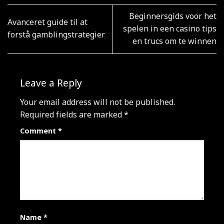
Beginnersgids voor het
Avanceret guide til at
spelen in een casino tips
forstå gamblingstrategier
en trucs om te winnen
Leave a Reply
Your email address will not be published.
Required fields are marked
*
Comment
*
Name
*