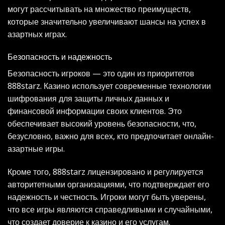
могут рассчитывать на множество преимуществ,
которые значительно увеличивают шансы на успех в
азартных играх.
Безопасность и надежность
Безопасность игроков — это один из приоритетов
888starz. Казино использует современные технологии
шифрования для защиты личных данных и
финансовой информации своих клиентов. Это
обеспечивает высокий уровень безопасности, что,
безусловно, важно для всех, кто предпочитает онлайн-
азартные игры.
Кроме того, 888starz лицензировано и регулируется
авторитетными организациями, что подтверждает его
надежность и честность. Игроки могут быть уверены,
что все игры являются справедливыми и случайными,
что создает доверие к казино и его услугам.