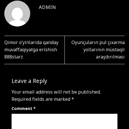
ADMIN
Qimor o’yinlarida qanday
Oyunçuların pul çıxarma
muvaffaqiyatga erishish
yollarının müstəqil
888starz
araşdırılması
Leave a Reply
Your email address will not be published.
Required fields are marked
*
Comment
*