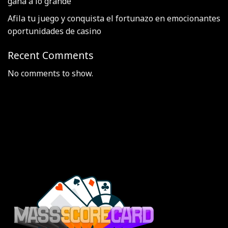
gana a lo grande
Afila tu juego y conquista el fortunazo en emocionantes
oportunidades de casino
Recent Comments
No comments to show.