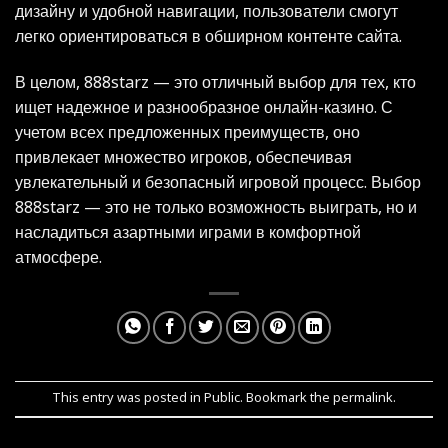
дизайну и удобной навигации, пользователи смогут
легко ориентироваться в обширном контенте сайта.
В целом, 888starz — это отличный выбор для тех, кто
ищет надежное и разнообразное онлайн-казино. С
учетом всех предложенных преимуществ, оно
привлекает множество игроков, обеспечивая
увлекательный и безопасный игровой процесс. Выбор
888starz — это не только возможность выиграть, но и
насладиться азартными играми в комфортной
атмосфере.
This entry was posted in
Public
. Bookmark the
permalink
.