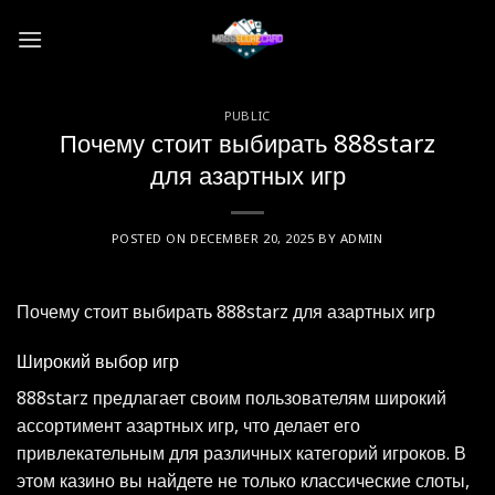
Skip
to
content
PUBLIC
Почему стоит выбирать 888starz
для азартных игр
POSTED ON
DECEMBER 20, 2025
BY
ADMIN
Почему стоит выбирать 888starz для азартных игр
Широкий выбор игр
888starz предлагает своим пользователям широкий
ассортимент азартных игр, что делает его
привлекательным для различных категорий игроков. В
этом казино вы найдете не только классические слоты,