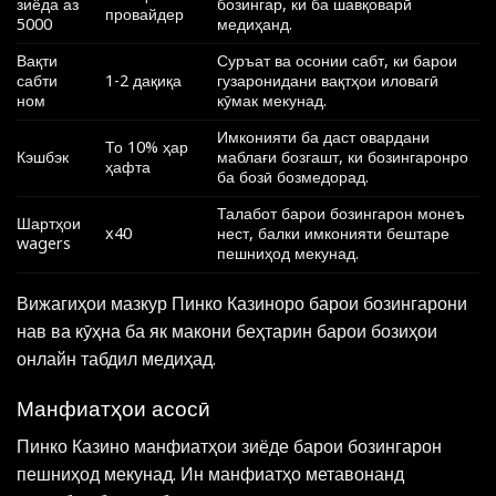
зиёда аз
бозингар, ки ба шавқоварӣ
провайдер
5000
медиҳанд.
Вақти
Суръат ва осонии сабт, ки барои
сабти
1-2 дақиқа
гузаронидани вақтҳои иловагӣ
ном
кӯмак мекунад.
Имконияти ба даст овардани
То 10% ҳар
Кэшбэк
маблағи бозгашт, ки бозингаронро
ҳафта
ба бозӣ бозмедорад.
Талабот барои бозингарон монеъ
Шартҳои
x40
нест, балки имконияти бештаре
wagers
пешниҳод мекунад.
Вижагиҳои мазкур Пинко Казиноро барои бозингарони
нав ва кӯҳна ба як макони беҳтарин барои бозиҳои
онлайн табдил медиҳад.
Манфиатҳои асосӣ
Пинко Казино манфиатҳои зиёде барои бозингарон
пешниҳод мекунад. Ин манфиатҳо метавонанд