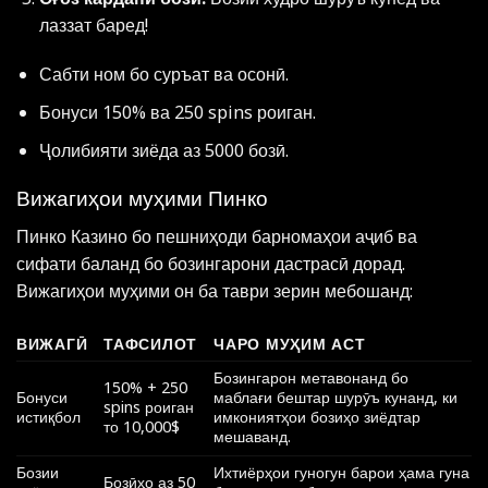
лаззат баред!
Сабти ном бо суръат ва осонӣ.
Бонуси 150% ва 250 spins роиган.
Ҷолибияти зиёда аз 5000 бозӣ.
Вижагиҳои муҳими Пинко
Пинко Казино бо пешниҳоди барномаҳои аҷиб ва
сифати баланд бо бозингарони дастрасӣ дорад.
Вижагиҳои муҳими он ба таври зерин мебошанд:
ВИЖАГӢ
ТАФСИЛОТ
ЧАРО МУҲИМ АСТ
Бозингарон метавонанд бо
150% + 250
Бонуси
маблағи бештар шурӯъ кунанд, ки
spins роиган
истиқбол
имкониятҳои бозиҳо зиёдтар
то 10,000$
мешаванд.
Бозии
Ихтиёрҳои гуногун барои ҳама гуна
Бозӣҳо аз 50