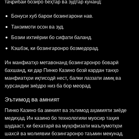
таҷрибаи бозиро беҳтар ва зудтар кунанд:
Бонуси хуб барои бозингарони нав.
Танзимоти осон ва зуд.
Бозии ихтиёрии бо сифати баланд.
Кэшбэк, ки бозингаронро бозмедорад.
Ин манфиатҳо метавонанд бозингаронро боварӣ
бахшанд, ки дар Пинко Казино бозӣ кардан танҳо
манфиатҳои иқтисодӣ нест, балки лаззати амиқ ва
хурсандии зиёдро низ ба бор меорад.
Эътимод ва амният
Пинко Казино ба амният ва эътимод аҳамияти зиёде
медиҳад. Ин казино бо технологияи муосир таҳия
шудааст, ки бехатарӣ ва муҳофизати маълумотҳои
шахсӣ ва молиявии бозингаронро таъмин мекунад.