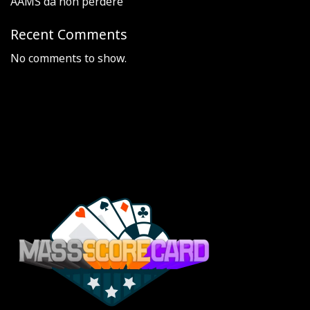
AAMS da non perdere
Recent Comments
No comments to show.