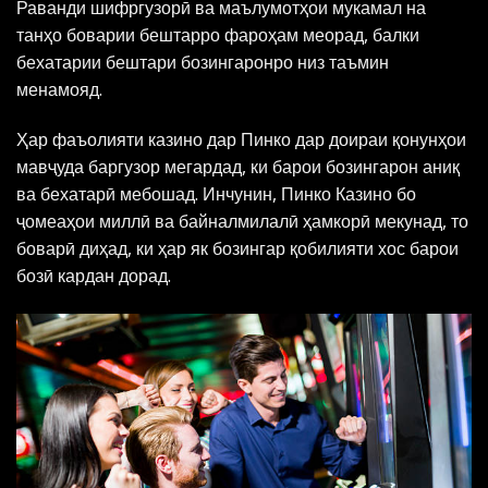
Раванди шифргузорӣ ва маълумотҳои мукамал на
танҳо боварии бештарро фароҳам меорад, балки
бехатарии бештари бозингаронро низ таъмин
менамояд.
Ҳар фаъолияти казино дар Пинко дар доираи қонунҳои
мавҷуда баргузор мегардад, ки барои бозингарон аниқ
ва бехатарӣ мебошад. Инчунин, Пинко Казино бо
ҷомеаҳои миллӣ ва байналмилалӣ ҳамкорӣ мекунад, то
боварӣ диҳад, ки ҳар як бозингар қобилияти хос барои
бозӣ кардан дорад.