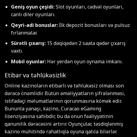
Geniş oyun çeşidi:
Slot oyunları, cədvəl oyunları,
canlı diler oyunları.
Qeyri-adi bonuslar:
İlk depozit bonusları və pulsuz
fırlanmalar.
Sürətli çıxarış:
15 dəqiqədən 2 saata qədər çıxarış
vaxtı.
Mobil oyunlar:
Hər yerdən oyun oynama imkanı.
Etibar və təhlükəsizlik
Online kazinoların etibarlı və təhlükəsiz olması son
dərəcə önəmlidir. Bütün əməliyyatların şifrələnməsi,
istifadəçi məlumatlarının qorunmasına kömək edir.
Bununla yanaşı, kazino, Curacao eGaming
lisenziyasına sahibdir, bu da onun fəaliyyətinin
qanunilik dərəcəsini artırır. Oyunçular, təsdiqlənmiş
kazino mühitində rahatlıqla oyuna qatıla bilərlər.