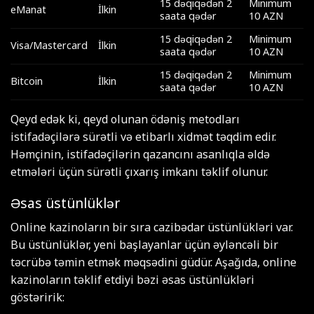
15 dəqiqədən 2
Minimum
eManat
İlkin
saata qədər
10 AZN
15 dəqiqədən 2
Minimum
Visa/Mastercard
İlkin
saata qədər
10 AZN
15 dəqiqədən 2
Minimum
Bitcoin
İlkin
saata qədər
10 AZN
Qeyd edək ki, qeyd olunan ödəniş metodları
istifadəçilərə sürətli və etibarlı xidmət təqdim edir.
Həmçinin, istifadəçilərin qazancını asanlıqla əldə
etmələri üçün sürətli çıxarış imkanı təklif olunur.
Əsas üstünlüklər
Online kazinoların bir sıra cazibədar üstünlükləri var.
Bu üstünlüklər, yeni başlayanlar üçün əyləncəli bir
təcrübə təmin etmək məqsədini güdür. Aşağıda, online
kazinoların təklif etdiyi bəzi əsas üstünlükləri
göstəririk: