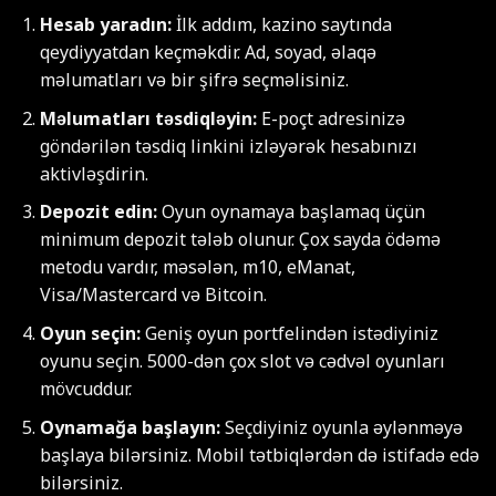
Hesab yaradın:
İlk addım, kazino saytında
qeydiyyatdan keçməkdir. Ad, soyad, əlaqə
məlumatları və bir şifrə seçməlisiniz.
Məlumatları təsdiqləyin:
E-poçt adresinizə
göndərilən təsdiq linkini izləyərək hesabınızı
aktivləşdirin.
Depozit edin:
Oyun oynamaya başlamaq üçün
minimum depozit tələb olunur. Çox sayda ödəmə
metodu vardır, məsələn, m10, eManat,
Visa/Mastercard və Bitcoin.
Oyun seçin:
Geniş oyun portfelindən istədiyiniz
oyunu seçin. 5000-dən çox slot və cədvəl oyunları
mövcuddur.
Oynamağa başlayın:
Seçdiyiniz oyunla əylənməyə
başlaya bilərsiniz. Mobil tətbiqlərdən də istifadə edə
bilərsiniz.