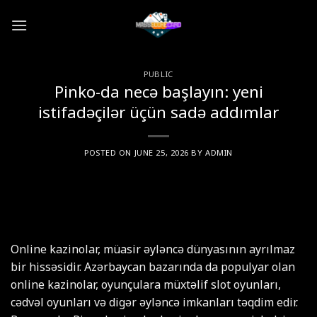
Skip
to
content
PUBLIC
Pinko-da necə başlayın: yeni
istifadəçilər üçün sadə addımlar
POSTED ON
JUNE 25, 2026
BY
ADMIN
Online kazinolar, müasir əyləncə dünyasının ayrılmaz
bir hissəsidir. Azərbaycan bazarında da populyar olan
online kazinolar, oyunçulara müxtəlif slot oyunları,
cədvəl oyunları və digər əyləncə imkanları təqdim edir.