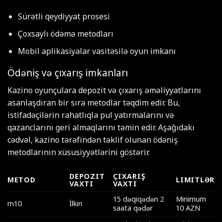
Sürətli qeydiyyat prosesi
Çoxsaylı ödəmə metodları
Mobil aplikasiyalar vasitəsilə oyun imkanı
Ödəniş və çıxarış imkanları
Kazino oyunçulara depozit və çıxarış əməliyyatlarını
asanlaşdıran bir sıra metodlar təqdim edir. Bu,
istifadəçilərin rahatlıqla pul yatırmalarını və
qazanclarını geri almaqlarını təmin edir. Aşağıdakı
cədvəl, kazino tərəfindən təklif olunan ödəniş
metodlarının xüsusiyyətlərini göstərir.
DEPOZIT
ÇIXARIŞ
METOD
LIMITLƏR
VAXTI
VAXTI
15 dəqiqədən 2
Minimum
m10
İlkin
saata qədər
10 AZN