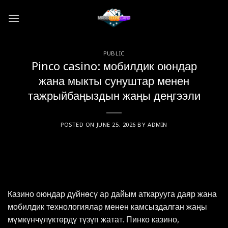
Skip
to
content
PUBLIC
Pinco casino: мобилдик оюндар
жана мыкты сунуштар менен
тажрыйбаңыздын жаңы деңгээли
POSTED ON
JUNE 25, 2026
BY
ADMIN
Казино оюндар дүйнөсү ар дайым аткарууга даяр жана
мобилдик технологиялар менен камсыздалган жаңы
мүмкүнчүлүктөрдү түзүп жатат. Пинко казино,