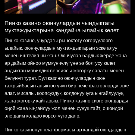
Пинко казино оюнчулардын чындыктагы
муктаждыктарына кандайча ылайык келет
Пинко казино, учурдагы рыноктогу өзгөрүүлөргө
ылайык, оюнчулардын муктаждыктарын эске алуу
менен иштелип чыккан. Оюнчулар бардык жерде жана
ар дайым ойноо мүмкүнчүлүгүнө ээ болгусу келет,
андыктан мобилдик версиясы жогорку сапаты менен
бөлүнүп турат. Бул казино оюнчулардын оюн
тажрыйбасын аныктоо үчүн бир нече факторлорду эске
алат, мисалы, коопсуздук, колдонуучуга ыңгайлуулук,
жана жогорку кайтарым. Пинко казино сизге оюндарды
оңой жана ыңгайлуу жол менен сунуштайт, ошондой
эле даим колдоо көрсөтүүгө даяр.
Пинко казинонун платформасы ар кандай оюндардын