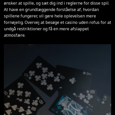
ønsker at spille, og sæt dig ind i reglerne for disse spil.
At have en grundlæggende forståelse af, hvordan
spillene fungerer, vil gøre hele oplevelsen mere
fornøjelig. Overvej at besøge et
casino uden rofus
for at
undgå restriktioner og få en mere afslappet
atmosfære.