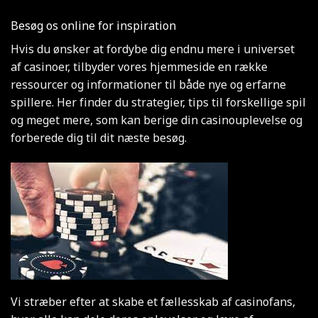
Besøg os online for inspiration
Hvis du ønsker at fordybe dig endnu mere i universet
af casinoer, tilbyder vores hjemmeside en række
ressourcer og informationer til både nye og erfarne
spillere. Her finder du strategier, tips til forskellige spil
og meget mere, som kan berige din casinouplevelse og
forberede dig til dit næste besøg.
Vi stræber efter at skabe et fællesskab af casinofans,