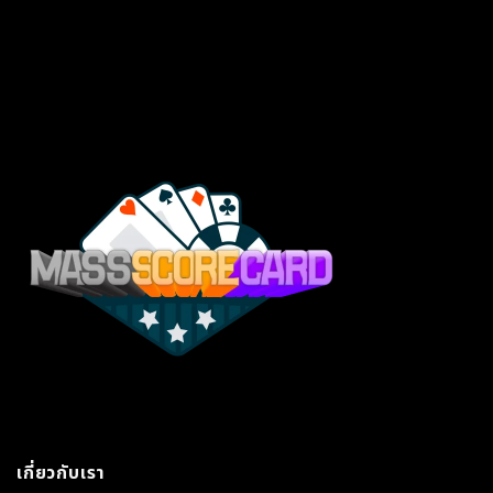
เกี่ยวกับเรา