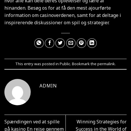
hvor alle kan dele deres oplevelser og lære af
hinanden. Besøg os for at få den mest ajourførte
information om casinoverdenen, samt for at deltage i
inspirerende diskussioner om spil og strategier.
This entry was posted in
Public
. Bookmark the
permalink
.
ADMIN
Spændingen ved at spille
Winning Strategies for
på kasino En rejse gennem
Success in the World of