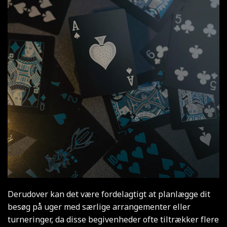
Derudover kan det være fordelagtigt at planlægge dit
besøg på uger med særlige arrangementer eller
turneringer, da disse begivenheder ofte tiltrækker flere