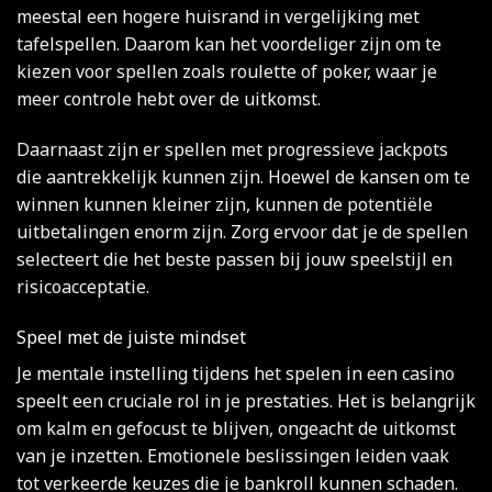
meestal een hogere huisrand in vergelijking met
tafelspellen. Daarom kan het voordeliger zijn om te
kiezen voor spellen zoals roulette of poker, waar je
meer controle hebt over de uitkomst.
Daarnaast zijn er spellen met progressieve jackpots
die aantrekkelijk kunnen zijn. Hoewel de kansen om te
winnen kunnen kleiner zijn, kunnen de potentiële
uitbetalingen enorm zijn. Zorg ervoor dat je de spellen
selecteert die het beste passen bij jouw speelstijl en
risicoacceptatie.
Speel met de juiste mindset
Je mentale instelling tijdens het spelen in een casino
speelt een cruciale rol in je prestaties. Het is belangrijk
om kalm en gefocust te blijven, ongeacht de uitkomst
van je inzetten. Emotionele beslissingen leiden vaak
tot verkeerde keuzes die je bankroll kunnen schaden.