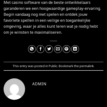
Met casino software van de beste ontwikkelaars
garanderen we een hoogwaardige gameplay-ervaring.
Begin vandaag nog met spelen en ontdek jouw
favoriete spellen in een veilige en toegankelijke
omgeving, waar je alles kunt leren wat je nodig hebt
om je winsten te maximaliseren.
This entry was posted in
Public
. Bookmark the
permalink
.
ADMIN