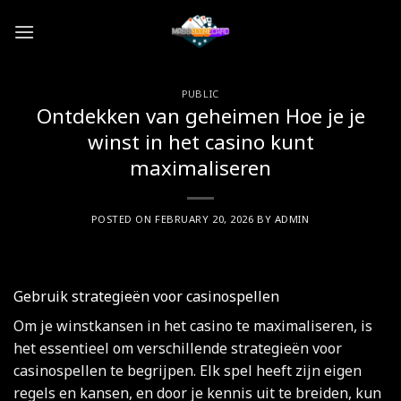
Skip
to
content
PUBLIC
Ontdekken van geheimen Hoe je je
winst in het casino kunt
maximaliseren
POSTED ON
FEBRUARY 20, 2026
BY
ADMIN
Gebruik strategieën voor casinospellen
Om je winstkansen in het casino te maximaliseren, is
het essentieel om verschillende strategieën voor
casinospellen te begrijpen. Elk spel heeft zijn eigen
regels en kansen, en door je kennis uit te breiden, kun