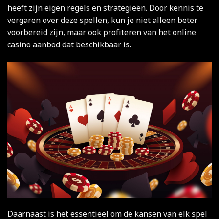
heeft zijn eigen regels en strategieën. Door kennis te
vergaren over deze spellen, kun je niet alleen beter
voorbereid zijn, maar ook profiteren van het
online
casino
aanbod dat beschikbaar is.
Daarnaast is het essentieel om de kansen van elk spel