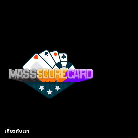
เกี่ยวกับเรา