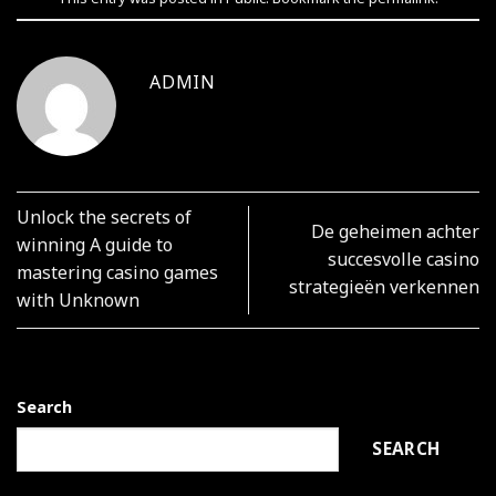
ADMIN
Unlock the secrets of
De geheimen achter
winning A guide to
succesvolle casino
mastering casino games
strategieën verkennen
with Unknown
Search
SEARCH