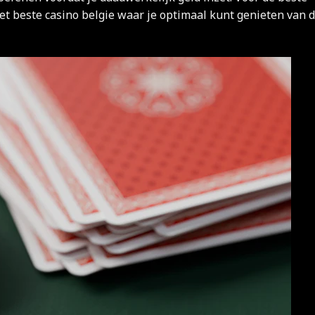
het
beste casino belgie
waar je optimaal kunt genieten van 