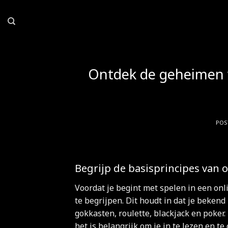
Skip
to
content
Ontdek de geheimen v
POS
Begrijp de basisprincipes van 
Voordat je begint met spelen in een onl
te begrijpen. Dit houdt in dat je bekend
gokkasten, roulette, blackjack en poker.
het is belangrijk om je in te lezen en t