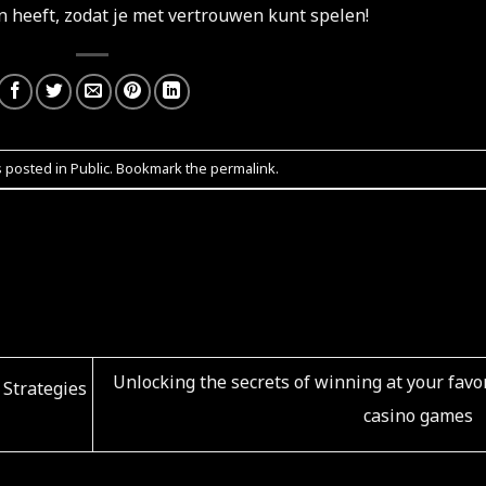
en heeft, zodat je met vertrouwen kunt spelen!
s posted in
Public
. Bookmark the
permalink
.
Unlocking the secrets of winning at your favo
 Strategies
casino games