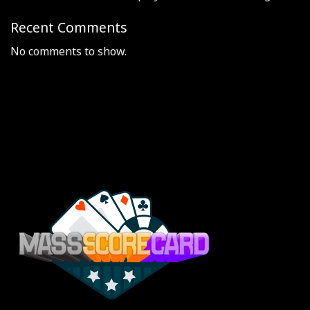
Recent Comments
No comments to show.