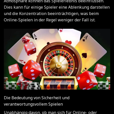
Atmosphäre können das Spielerlebnis beeinflussen.
Dies kann für einige Spieler eine Ablenkung darstellen
und die Konzentration beeinträchtigen, was beim
Online-Spielen in der Regel weniger der Fall ist.
Die Bedeutung von Sicherheit und
verantwortungsvollem Spielen
Unabhängig davon, ob man sich für Online- oder