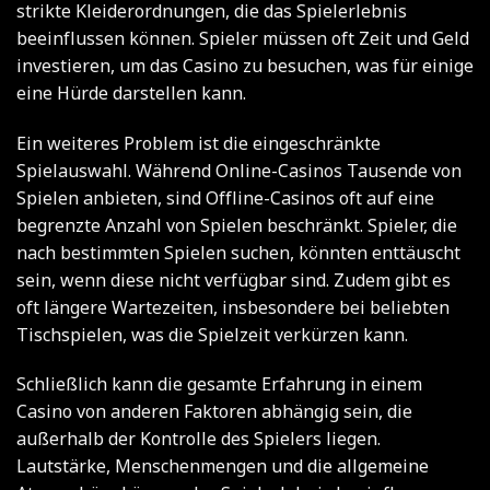
strikte Kleiderordnungen, die das Spielerlebnis
beeinflussen können. Spieler müssen oft Zeit und Geld
investieren, um das Casino zu besuchen, was für einige
eine Hürde darstellen kann.
Ein weiteres Problem ist die eingeschränkte
Spielauswahl. Während Online-Casinos Tausende von
Spielen anbieten, sind Offline-Casinos oft auf eine
begrenzte Anzahl von Spielen beschränkt. Spieler, die
nach bestimmten Spielen suchen, könnten enttäuscht
sein, wenn diese nicht verfügbar sind. Zudem gibt es
oft längere Wartezeiten, insbesondere bei beliebten
Tischspielen, was die Spielzeit verkürzen kann.
Schließlich kann die gesamte Erfahrung in einem
Casino von anderen Faktoren abhängig sein, die
außerhalb der Kontrolle des Spielers liegen.
Lautstärke, Menschenmengen und die allgemeine