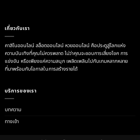
เกี่ยวกับเรา
คาสิโนออนไลน์ สล็อตออนไลน์ หวยออนไลน์ คือประตูสู่โลกแห่ง
ความบันเทิงที่คุณไม่ควรพลาด ไม่ว่าคุณจะชอบการเสี่ยงโชค การ
แข่งขัน หรือเพียงแค่ความสนุก เพลิดเพลินไปกับเกมหลากหลาย
ที่มาพร้อมกับโอกาสในการสร้างรายได้
บริการของเรา
บทความ
ทางเข้า