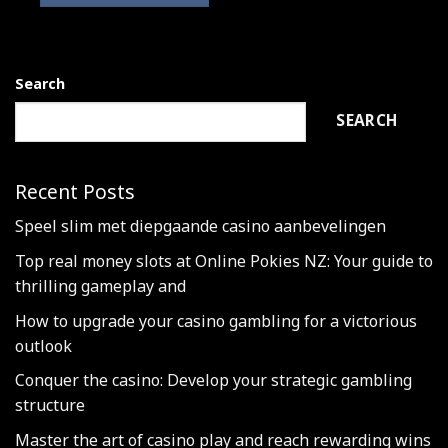
Search
SEARCH
Recent Posts
Speel slim met diepgaande casino aanbevelingen
Top real money slots at Online Pokies NZ: Your guide to
thrilling gameplay and
How to upgrade your casino gambling for a victorious
outlook
Conquer the casino: Develop your strategic gambling
structure
Master the art of casino play and reach rewarding wins