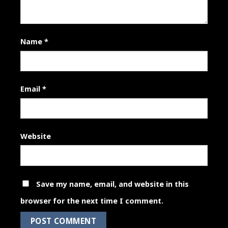
Name
*
Email
*
Website
Save my name, email, and website in this
browser for the next time I comment.