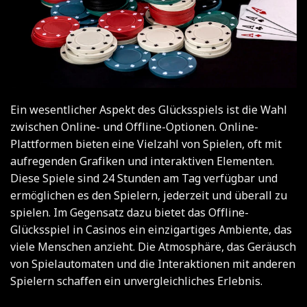
Ein wesentlicher Aspekt des Glücksspiels ist die Wahl
zwischen Online- und Offline-Optionen. Online-
Plattformen bieten eine Vielzahl von Spielen, oft mit
aufregenden Grafiken und interaktiven Elementen.
Diese Spiele sind 24 Stunden am Tag verfügbar und
ermöglichen es den Spielern, jederzeit und überall zu
spielen. Im Gegensatz dazu bietet das Offline-
Glücksspiel in Casinos ein einzigartiges Ambiente, das
viele Menschen anzieht. Die Atmosphäre, das Geräusch
von Spielautomaten und die Interaktionen mit anderen
Spielern schaffen ein unvergleichliches Erlebnis.