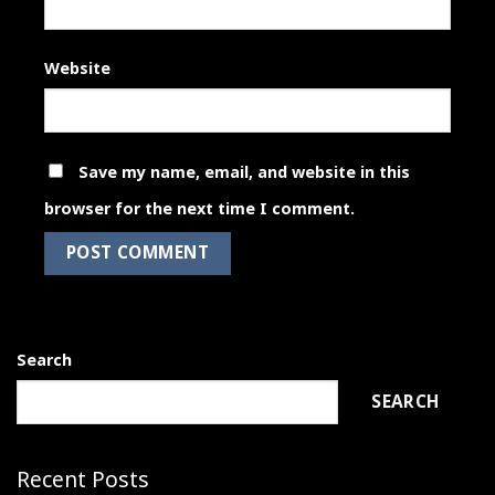
Website
Save my name, email, and website in this
browser for the next time I comment.
Search
SEARCH
Recent Posts