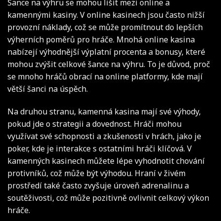
Šance na výhru se mohou lišit mezi online a
kamennými kasiny. V online kasinech jsou často nižší
provozní náklady, což se může promítnout do lepších
výherních poměrů pro hráče. Mnohá online kasina
nabízejí výhodnější výplatní procenta a bonusy, které
mohou zvýšit celkové šance na výhru. To je důvod, proč
se mnoho hráčů obrací na online platformy, kde mají
větší šanci na úspěch.
Na druhou stranu, kamenná kasina mají své výhody,
pokud jde o strategii a dovednost. Hráči mohou
využívat své schopnosti a zkušenosti v hrách, jako je
poker, kde je interakce s ostatními hráči klíčová. V
kamenných kasinech můžete lépe vyhodnotit chování
protivníků, což může být výhodou. Hraní v živém
prostředí také často zvyšuje úroveň adrenalinu a
soutěživosti, což může pozitivně ovlivnit celkový výkon
hráče.