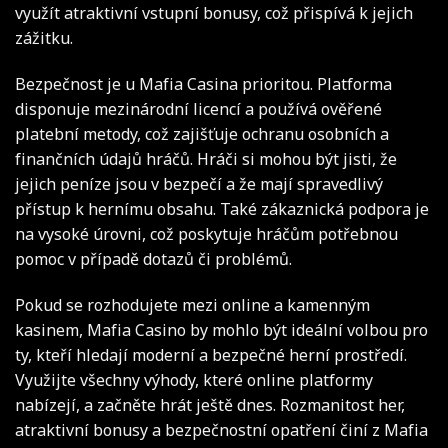
využít atraktivní vstupní bonusy, což přispívá k jejich
zážitku.
Bezpečnost je u Mafia Casina prioritou. Platforma
disponuje mezinárodní licencí a používá ověřené
platební metody, což zajišťuje ochranu osobních a
finančních údajů hráčů. Hráči si mohou být jisti, že
jejich peníze jsou v bezpečí a že mají spravedlivý
přístup k hernímu obsahu. Také zákaznická podpora je
na vysoké úrovni, což poskytuje hráčům potřebnou
pomoc v případě dotazů či problémů.
Pokud se rozhodujete mezi online a kamenným
kasinem, Mafia Casino by mohlo být ideální volbou pro
ty, kteří hledají moderní a bezpečné herní prostředí.
Využijte všechny výhody, které online platformy
nabízejí, a začněte hrát ještě dnes. Rozmanitost her,
atraktivní bonusy a bezpečnostní opatření činí z Mafia