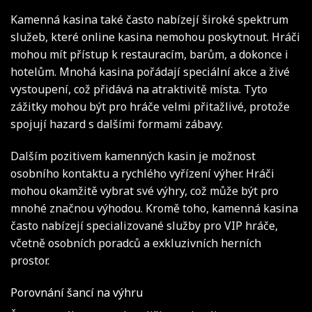
Kamenná kasina také často nabízejí široké spektrum
služeb, které online kasina nemohou poskytnout. Hráči
mohou mít přístup k restauracím, barům, a dokonce i
hotelům. Mnohá kasina pořádají speciální akce a živé
vystoupení, což přidává na atraktivitě místa. Tyto
zážitky mohou být pro hráče velmi přitažlivé, protože
spojují hazard s dalšími formami zábavy.
Dalším pozitivem kamenných kasin je možnost
osobního kontaktu a rychlého vyřízení výher. Hráči
mohou okamžitě vybrat své výhry, což může být pro
mnohé značnou výhodou. Kromě toho, kamenná kasina
často nabízejí specializované služby pro VIP hráče,
včetně osobních poradců a exkluzivních herních
prostor.
Porovnání šancí na výhru