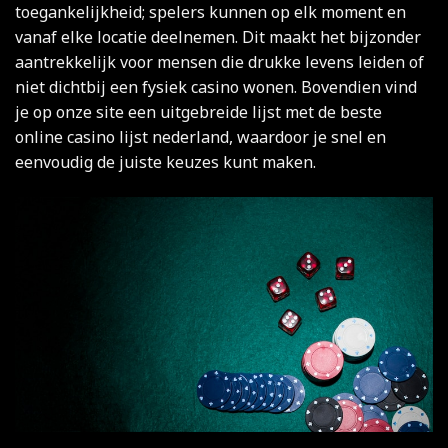
toegankelijkheid; spelers kunnen op elk moment en
vanaf elke locatie deelnemen. Dit maakt het bijzonder
aantrekkelijk voor mensen die drukke levens leiden of
niet dichtbij een fysiek casino wonen. Bovendien vind
je op onze site een uitgebreide lijst met de beste
online casino lijst nederland
, waardoor je snel en
eenvoudig de juiste keuzes kunt maken.