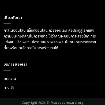
เกี่ยวกับเรา
คาสิโนออนไลน์ สล็อตออนไลน์ หวยออนไลน์ คือประตูสู่โลกแห่ง
ความบันเทิงที่คุณไม่ควรพลาด ไม่ว่าคุณจะชอบการเสี่ยงโชค การ
แข่งขัน หรือเพียงแค่ความสนุก เพลิดเพลินไปกับเกมหลากหลาย
ที่มาพร้อมกับโอกาสในการสร้างรายได้
บริการของเรา
บทความ
ทางเข้า
Copyright 2026 ©
Massscorecard.org