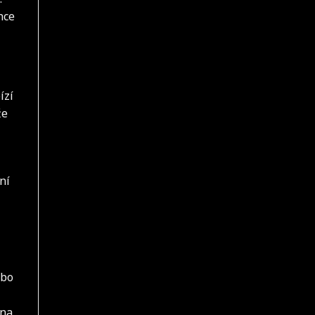
nce
ízí
že
ní
ebo
 na