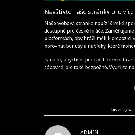
Navštivte naše stránky pro více
Naše webová stránka nabízí široké spek
dostupné pro české hráče. Zaměřujeme s
platformách, aby hráči měli k dispozic
porovnat bonusy a nabídky, které mohou
Jsme tu, abychom podpořili férové hraní 
zábavné, ale také bezpečné. Využijte na
This entry wa
ADMIN