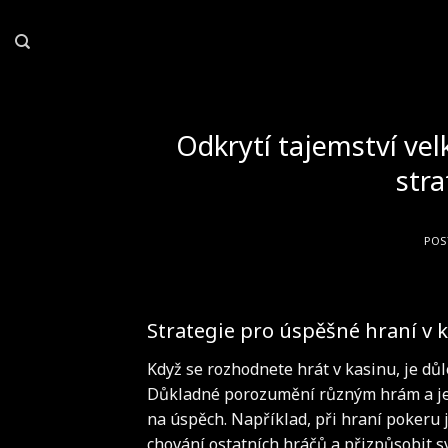
Skip
to
content
Odkrytí tajemství ve
stra
POS
Strategie pro úspěšné hraní v 
Když se rozhodnete hrát v kasinu, je dů
Důkladné porozumění různým hrám a je
na úspěch. Například, při hraní pokeru j
chování ostatních hráčů a přizpůsobit sv