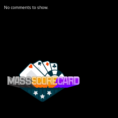
No comments to show.