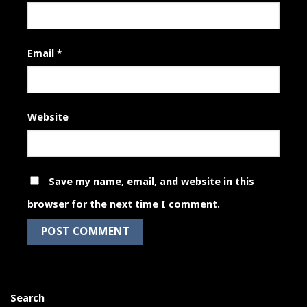
Email
*
Website
Save my name, email, and website in this
browser for the next time I comment.
Search