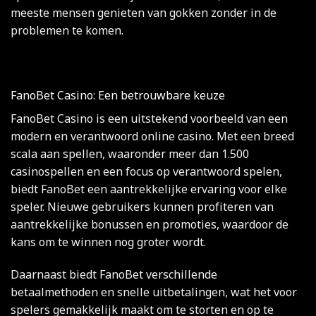
meeste mensen genieten van gokken zonder in de
problemen te komen.
FanoBet Casino: Een betrouwbare keuze
FanoBet Casino is een uitstekend voorbeeld van een
modern en verantwoord online casino. Met een breed
scala aan spellen, waaronder meer dan 1.500
casinospellen en een focus op verantwoord spelen,
biedt FanoBet een aantrekkelijke ervaring voor elke
speler. Nieuwe gebruikers kunnen profiteren van
aantrekkelijke bonussen en promoties, waardoor de
kans om te winnen nog groter wordt.
Daarnaast biedt FanoBet verschillende
betaalmethoden en snelle uitbetalingen, wat het voor
spelers gemakkelijk maakt om te storten en op te