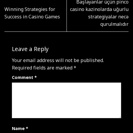
Başlayanlar üçün pinco
Winning Strategies for
casino kazinolarda uğurlu
Success in Casino Games
strategiyalar necə
qurulmalıdır
Leave a Reply
Your email address will not be published.
Required fields are marked
*
Comment
*
Name
*