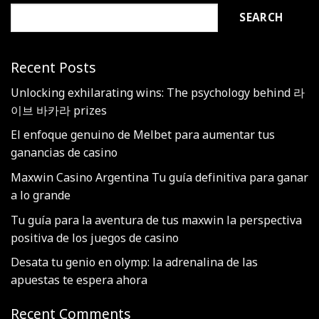
SEARCH
Recent Posts
Unlocking exhilarating wins: The psychology behind 라
이브 바카라 prizes
El enfoque genuino de Melbet para aumentar tus
ganancias de casino
Maxwin Casino Argentina Tu guía definitiva para ganar
a lo grande
Tu guía para la aventura de tus maxwin la perspectiva
positiva de los juegos de casino
Desata tu genio en olymp: la adrenalina de las
apuestas te espera ahora
Recent Comments