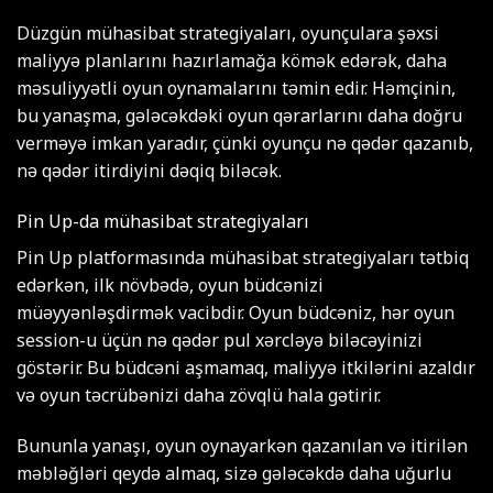
Düzgün mühasibat strategiyaları, oyunçulara şəxsi
maliyyə planlarını hazırlamağa kömək edərək, daha
məsuliyyətli oyun oynamalarını təmin edir. Həmçinin,
bu yanaşma, gələcəkdəki oyun qərarlarını daha doğru
verməyə imkan yaradır, çünki oyunçu nə qədər qazanıb,
nə qədər itirdiyini dəqiq biləcək.
Pin Up-da mühasibat strategiyaları
Pin Up platformasında mühasibat strategiyaları tətbiq
edərkən, ilk növbədə, oyun büdcənizi
müəyyənləşdirmək vacibdir. Oyun büdcəniz, hər oyun
session-u üçün nə qədər pul xərcləyə biləcəyinizi
göstərir. Bu büdcəni aşmamaq, maliyyə itkilərini azaldır
və oyun təcrübənizi daha zövqlü hala gətirir.
Bununla yanaşı, oyun oynayarkən qazanılan və itirilən
məbləğləri qeydə almaq, sizə gələcəkdə daha uğurlu