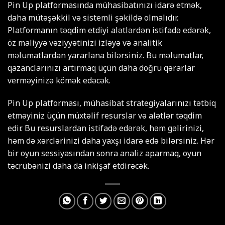
Pin Up platformasında mühasibatınızı idarə etmək,
daha mütəşəkkil və sistemli şəkildə olmalıdır.
Platformanın təqdim etdiyi alətlərdən istifadə edərək,
öz maliyyə vəziyyətinizi izləyə və analitik
məlumatlardan yararlana bilərsiniz. Bu məlumatlar,
qazanclarınızı artırmaq üçün daha doğru qərarlar
verməyinizə kömək edəcək.
Pin Up platforması, mühasibat strategiyalarınızı tətbiq
etməyiniz üçün müxtəlif resurslar və alətlər təqdim
edir. Bu resurslardan istifadə edərək, həm gəlirinizi,
həm də xərclərinizi daha yaxşı idarə edə bilərsiniz. Hər
bir oyun sessiyasından sonra analiz aparmaq, oyun
təcrübənizi daha da inkişaf etdirəcək.