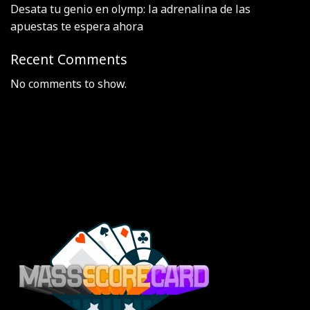
Desata tu genio en olymp: la adrenalina de las
apuestas te espera ahora
Recent Comments
No comments to show.