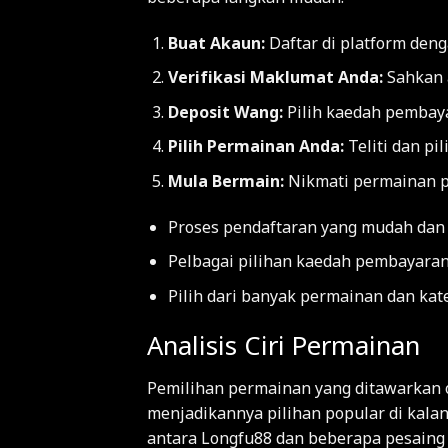
Buat Akaun:
Daftar di platform den
Verifikasi Maklumat Anda:
Sahkan 
Deposit Wang:
Pilih kaedah pembay
Pilih Permainan Anda:
Teliti dan pi
Mula Bermain:
Nikmati permainan p
Proses pendaftaran yang mudah dan 
Pelbagai pilihan kaedah pembayaran
Pilih dari banyak permainan dan kat
Analisis Ciri Permainan
Pemilihan permainan yang ditawarkan o
menjadikannya pilihan popular di kala
antara Longfu88 dan beberapa pesaing l