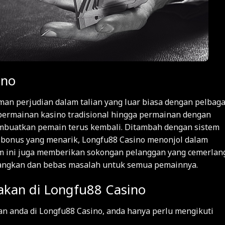
ino
n perjudian dalam talian yang luar biasa dengan pelbaga
i permainan kasino tradisional hingga permainan dengan
embuatkan pemain terus kembali. Ditambah dengan sistem
bonus yang menarik, Longfu88 Casino menonjol dalam
orm ini juga memberikan sokongan pelanggan yang cemerlan
ngkan dan bebas masalah untuk semua pemainnya.
kan di Longfu88 Casino
 anda di Longfu88 Casino, anda hanya perlu mengikuti