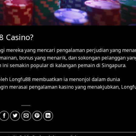
8 Casino?
bagi mereka yang mencari pengalaman perjudian yang mena
rmainan, bonus yang menarik, dan sokongan pelanggan yan
m ini semakin popular di kalangan pemain di Singapura.
oleh Longfu88 membuatkan ia menonjol dalam dunia
a ingin merasai pengalaman kasino yang menakjubkan, Longf