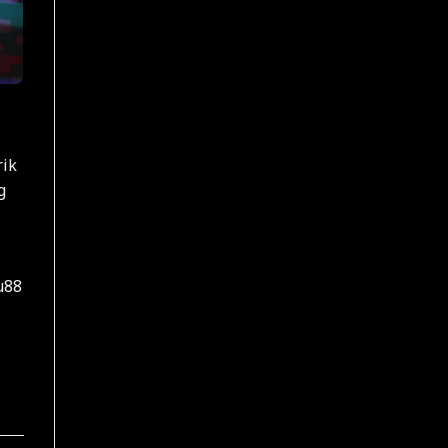
rik
g
u88