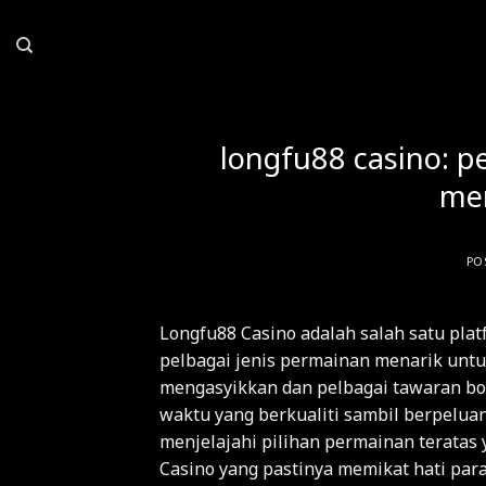
Skip
to
content
longfu88 casino: p
men
PO
Longfu88 Casino adalah salah satu pl
pelbagai jenis permainan menarik unt
mengasyikkan dan pelbagai tawaran bo
waktu yang berkualiti sambil berpeluan
menjelajahi pilihan permainan teratas
Casino yang pastinya memikat hati par