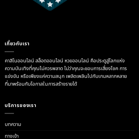
เกี่ยวกับเรา
คาสิโนออนไลน์ สล็อตออนไลน์ หวยออนไลน์ คือประตูสู่โลกแห่ง
ความบันเทิงที่คุณไม่ควรพลาด ไม่ว่าคุณจะชอบการเสี่ยงโชค การ
แข่งขัน หรือเพียงแค่ความสนุก เพลิดเพลินไปกับเกมหลากหลาย
ที่มาพร้อมกับโอกาสในการสร้างรายได้
บริการของเรา
บทความ
ทางเข้า