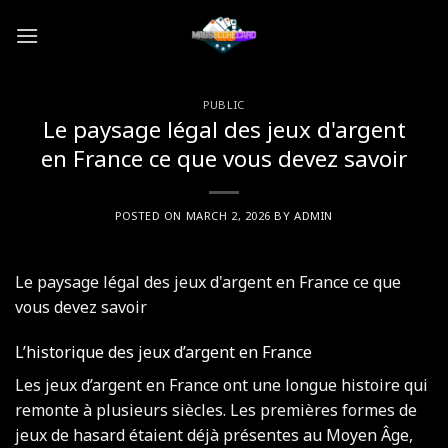
Skip
to
content
PUBLIC
Le paysage légal des jeux d'argent
en France ce que vous devez savoir
POSTED ON
MARCH 2, 2026
BY
ADMIN
Le paysage légal des jeux d'argent en France ce que
vous devez savoir
L’historique des jeux d’argent en France
Les jeux d’argent en France ont une longue histoire qui
remonte à plusieurs siècles. Les premières formes de
jeux de hasard étaient déjà présentes au Moyen Âge,