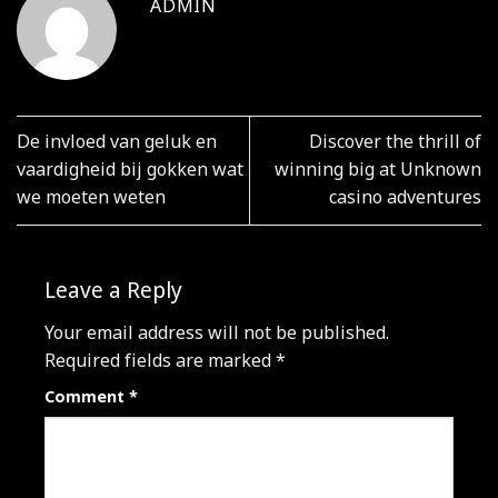
ADMIN
De invloed van geluk en
Discover the thrill of
vaardigheid bij gokken wat
winning big at Unknown
we moeten weten
casino adventures
Leave a Reply
Your email address will not be published.
Required fields are marked
*
Comment
*