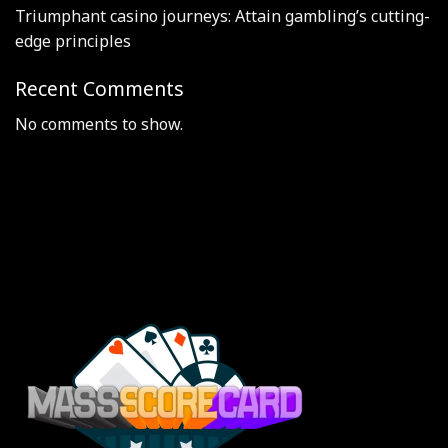
Triumphant casino journeys: Attain gambling’s cutting-
edge principles
Recent Comments
No comments to show.