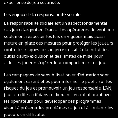
expérience de jeu sécurisée.
Les enjeux de la responsabilité sociale
La responsabilité sociale est un aspect fondamental
des jeux d’argent en France. Les opérateurs doivent non
seulement respecter les lois en vigueur, mais aussi
mettre en place des mesures pour protéger les joueurs
contre les risques liés au jeu excessif. Cela inclut des
outils d’auto-exclusion et des limites de mise pour
aider les joueurs à gérer leur comportement de jeu.
Les campagnes de sensibilisation et d’éducation sont
également essentielles pour informer le public sur les
risques du jeu et promouvoir un jeu responsable. L’ANJ
joue un rôle actif dans ce domaine, en collaborant avec
les opérateurs pour développer des programmes
visant à prévenir les problèmes de jeu et à soutenir les
joueurs en difficulté.