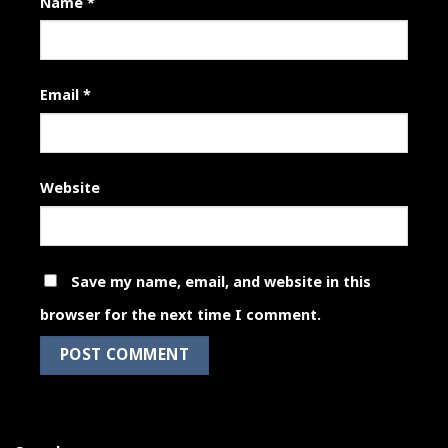
Name
*
Email
*
Website
Save my name, email, and website in this
browser for the next time I comment.