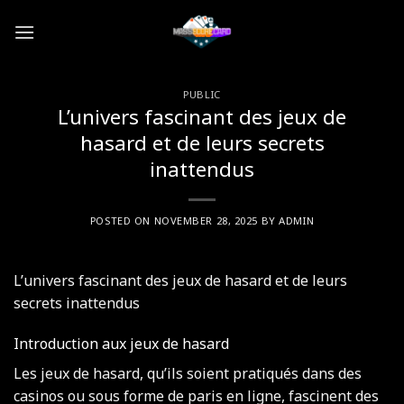
Skip
to
content
PUBLIC
L’univers fascinant des jeux de
hasard et de leurs secrets
inattendus
POSTED ON
NOVEMBER 28, 2025
BY
ADMIN
L’univers fascinant des jeux de hasard et de leurs
secrets inattendus
Introduction aux jeux de hasard
Les jeux de hasard, qu’ils soient pratiqués dans des
casinos ou sous forme de paris en ligne, fascinent des