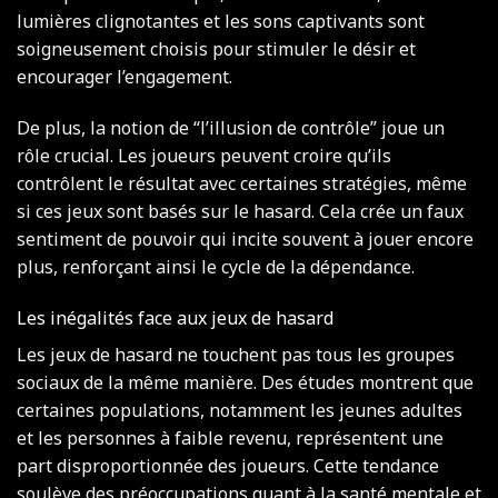
lumières clignotantes et les sons captivants sont
soigneusement choisis pour stimuler le désir et
encourager l’engagement.
De plus, la notion de “l’illusion de contrôle” joue un
rôle crucial. Les joueurs peuvent croire qu’ils
contrôlent le résultat avec certaines stratégies, même
si ces jeux sont basés sur le hasard. Cela crée un faux
sentiment de pouvoir qui incite souvent à jouer encore
plus, renforçant ainsi le cycle de la dépendance.
Les inégalités face aux jeux de hasard
Les jeux de hasard ne touchent pas tous les groupes
sociaux de la même manière. Des études montrent que
certaines populations, notamment les jeunes adultes
et les personnes à faible revenu, représentent une
part disproportionnée des joueurs. Cette tendance
soulève des préoccupations quant à la santé mentale et