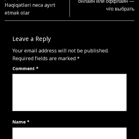
онлайн или оффлайн —
Həqiqətləri necə ayırt
что выбрать
etmək olar
Leave a Reply
Your email address will not be published.
Required fields are marked
*
Comment
*
Name
*