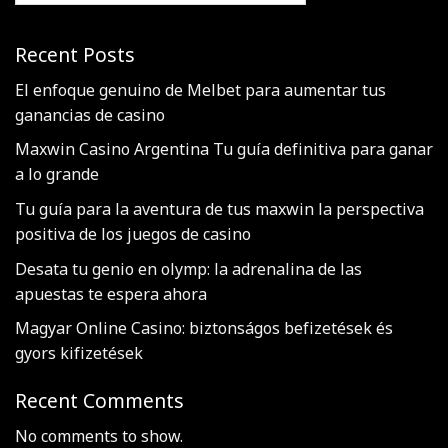
Recent Posts
El enfoque genuino de Melbet para aumentar tus
ganancias de casino
Maxwin Casino Argentina Tu guía definitiva para ganar
a lo grande
Tu guía para la aventura de tus maxwin la perspectiva
positiva de los juegos de casino
Desata tu genio en olymp: la adrenalina de las
apuestas te espera ahora
Magyar Online Casino: biztonságos befizetések és
gyors kifizetések
Recent Comments
No comments to show.