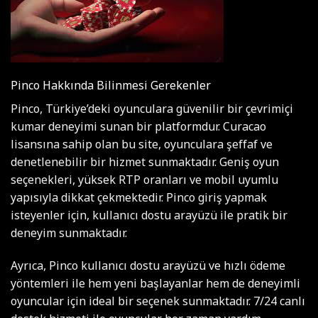
Pinco Hakkında Bilinmesi Gerekenler
Pinco, Türkiye’deki oyunculara güvenilir bir çevrimiçi
kumar deneyimi sunan bir platformdur. Curacao
lisansına sahip olan bu site, oyunculara şeffaf ve
denetlenebilir bir hizmet sunmaktadır. Geniş oyun
seçenekleri, yüksek RTP oranları ve mobil uyumlu
yapısıyla dikkat çekmektedir. Pinco giriş yapmak
isteyenler için, kullanıcı dostu arayüzü ile pratik bir
deneyim sunmaktadır.
Ayrıca, Pinco kullanıcı dostu arayüzü ve hızlı ödeme
yöntemleri ile hem yeni başlayanlar hem de deneyimli
oyuncular için ideal bir seçenek sunmaktadır. 7/24 canlı