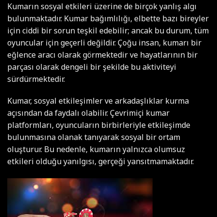
Kumarın sosyal etkileri üzerine de birçok yanlış algı
bulunmaktadır. Kumar bağımlılığı, elbette bazı bireyler
için ciddi bir sorun teşkil edebilir; ancak bu durum, tüm
oyuncular için geçerli değildir. Çoğu insan, kumarı bir
eğlence aracı olarak görmektedir ve hayatlarının bir
parçası olarak dengeli bir şekilde bu aktiviteyi
sürdürmektedir.
Kumar, sosyal etkileşimler ve arkadaşlıklar kurma
açısından da faydalı olabilir. Çevrimiçi kumar
platformları, oyuncuların birbirleriyle etkileşimde
bulunmasına olanak tanıyarak sosyal bir ortam
oluşturur. Bu nedenle, kumarın yalnızca olumsuz
etkileri olduğu yanılgısı, gerçeği yansıtmamaktadır.