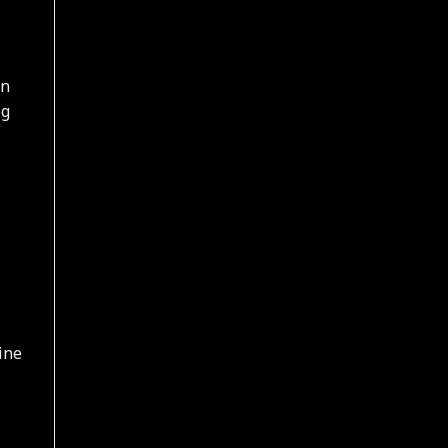
En
og
ine