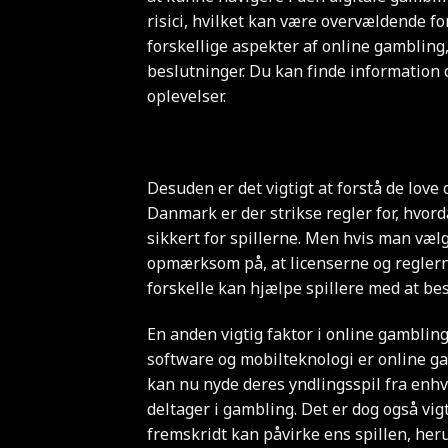
risici, hvilket kan være overvældende for 
forskellige aspekter af online gambling
beslutninger. Du kan finde information
oplevelser.
Desuden er det vigtigt at forstå de love 
Danmark er der strikse regler for, hvor
sikkert for spillerne. Men hvis man væl
opmærksom på, at licenserne og reglern
forskelle kan hjælpe spillere med at be
En anden vigtig faktor i online gambling
software og mobilteknologi er online ga
kan nu nyde deres yndlingsspil fra enhv
deltager i gambling. Det er dog også vi
fremskridt kan påvirke ens spillen, her