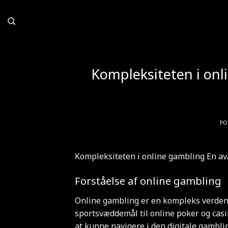
Skip
to
content
Kompleksiteten i onl
PO
Kompleksiteten i online gambling En ava
Forståelse af online gambling
Online gambling er en kompleks verden, 
sportsvæddemål til online poker og casino
at kunne navigere i den digitale gamblin