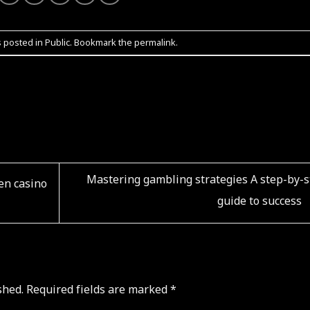
s posted in
Public
. Bookmark the
permalink
.
Mastering gambling strategies A step-by-s
en casino
guide to success
shed.
Required fields are marked
*