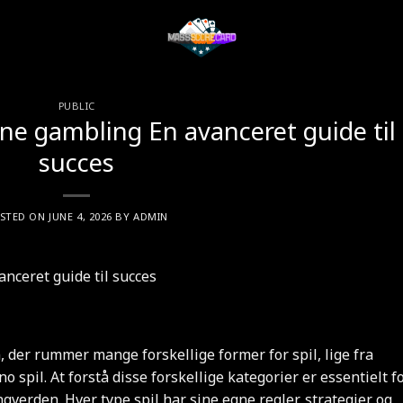
PUBLIC
ine gambling En avanceret guide til
succes
STED ON
JUNE 4, 2026
BY
ADMIN
nceret guide til succes
der rummer mange forskellige former for spil, lige fra
 spil. At forstå disse forskellige kategorier er essentielt f
gverden. Hver type spil har sine egne regler, strategier og