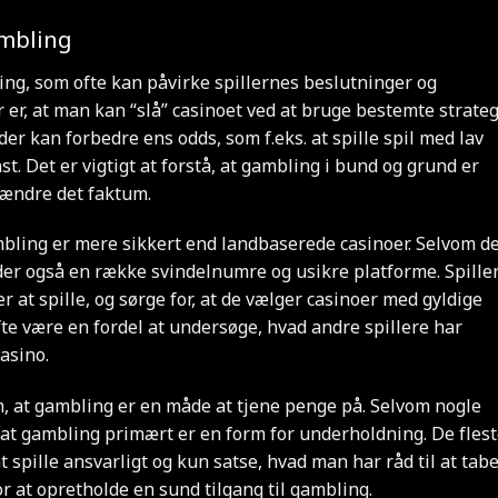
ambling
g, som ofte kan påvirke spillernes beslutninger og
 er, at man kan “slå” casinoet ved at bruge bestemte strateg
 der kan forbedre ens odds, som f.eks. at spille spil med lav
st. Det er vigtigt at forstå, at gambling i bund og grund er
 ændre det faktum.
mbling er mere sikkert end landbaserede casinoer. Selvom d
 der også en række svindelnumre og usikre platforme. Spille
er at spille, og sørge for, at de vælger casinoer med gyldige
fte være en fordel at undersøge, hvad andre spillere har
casino.
, at gambling er en måde at tjene penge på. Selvom nogle
 at gambling primært er en form for underholdning. De fles
 at spille ansvarligt og kun satse, hvad man har råd til at tabe
r at opretholde en sund tilgang til gambling.