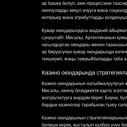
ар башка болуп, оюн процессине таасир
оюнчуларды көңүл ачууга жана социалд
интерьер жана атрибуттарды колдонуша
Кумар оюндарындагы маданий айырмач
сунуштайт. Мисалы, Аргентинанын кум
чагылдырган оюндары менен таанышып,
ар бируусунун кумар оюндарында өзгөчө
текшерип, жаңы тажрыйбаларды таба а
Казино оюндарында стратегиял
Казино оюндарынын натыйжалуулугун жо
Мисалы, оюнчу блэкджекте карта эсепт
жогорулатууга жардам берет. Бирок, б
бардык казинолор тарабынан тыюу сал
Казино оюндарынын стратегияларынын 
билиши керек, кысталып калбоо үчүн бю