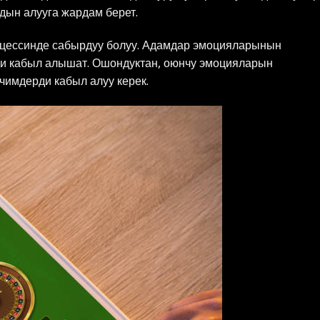
дын алууга жардам берет.
роцессинде сабырдуу болуу. Адамдар эмоцияларынын
ди кабыл алышат. Ошондуктан, оюнчу эмоцияларын
чимдерди кабыл алуу керек.