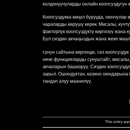
колдонуучуларды онлайн коопсуздугун 
Коопсуздукка көңүл бурууда, оюнчулар 
чараларды көрүшү керек. Мисалы, күчтү
факторлук коопсуздукту киргизүү жана
Бул сиздин акчаңыздын жана жеке маал
сунун сайтына киргенде, сиз коопсузду
нече функцияларды сунуштайт, мисалы,
акчаларын башкаруу. Сиздин коопсуздуг
зарыл. Ошондуктан, казино оюндарына
тандап алуу маанилүү.
This entry wa