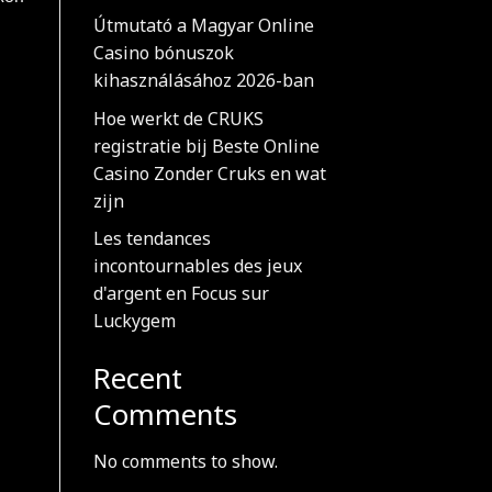
Útmutató a Magyar Online
Casino bónuszok
kihasználásához 2026-ban
Hoe werkt de CRUKS
registratie bij Beste Online
Casino Zonder Cruks en wat
zijn
Les tendances
incontournables des jeux
d'argent en Focus sur
Luckygem
Recent
Comments
No comments to show.