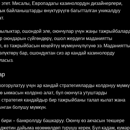
 этет. Мисалы, Европадагы казинолордун дизайнерлери,
ык байланыштарды өнүктүрүүгө багытталган уникалдуу
т.
ылыктар, ошондой эле, оюнчулар үчүн жаңы тажрыйбалар
ар оюндарын сүйгөндөрү, ошол жердеги маданиятты
 өз тажрыйбасын кеңейтүү мүмкүнчүлүгүнө ээ. Маданиятт
лүктөрү бар, ошондуктан сиз ар кандай казинолорду
ласыз.
ар
горулатуу үчүн ар кандай стратегияларды колдонуу мүмкү
өө ыкмасын колдоно алат, бул оюнчуга утуштарды
ул стратегия кандайдыр бир тажрыйбаны талап кылат жана
ынган болушу мүмкүн.
бири – банкроллду башкаруу. Оюнчу өз акчасын текшере
джетин дайыма көзөмөлдөп турушу керек. Бул кадам, кумар