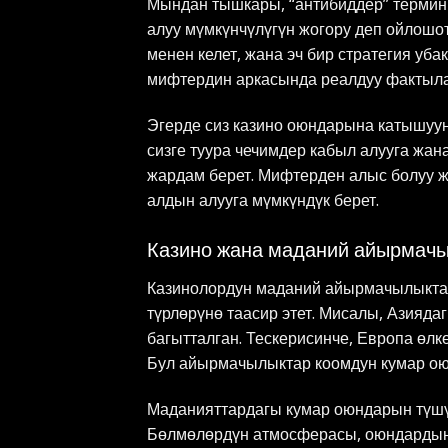
Мындан тышкары, “антибиддер” термин 
алуу мүмкүнчүлүгүн жогору деп ойлошот
менен келет, жана эч бир стратегия уб
мифтердин аркасында реалдуу фактылар
Эгерде сиз казино оюндарына катышуун
сизге туура чечимдер кабыл алууга жан
жардам берет. Мифтерден алыс болуу 
алдын алууга мүмкүндүк берет.
Казино жана маданий айырмач
Казинолордун маданий айырмачылыкт
түрлөрүнө таасир этет. Мисалы, Азияда
багытталган. Тескерисинче, Европа өл
Бул айырмачылыктар коомдун кумар ою
Маданияттардагы кумар оюндарын түшүн
Бөлмөлөрдүн атмосферасы, оюндардын