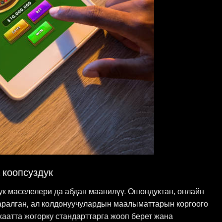
 коопсуздук
к маселелери да абдан маанилүү. Ошондуктан, онлайн
аралган, ал колдонуучулардын маалыматтарын коргоого
аатта жогорку стандарттарга жооп берет жана