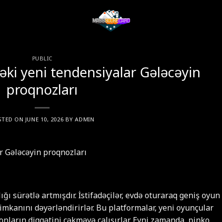
PUBLIC
əki yeni tendensiyalar Gələcəyin
proqnozları
STED ON
JUNE 10, 2026
BY
ADMIN
r Gələcəyin proqnozları
ğı sürətlə artmışdır. İstifadəçilər, evdə oturaraq geniş oyun
imkanını dəyərləndirirlər. Bu platformalar, yeni oyunçular
onların diqqətini çəkməyə çalışırlar. Eyni zamanda,
pinko