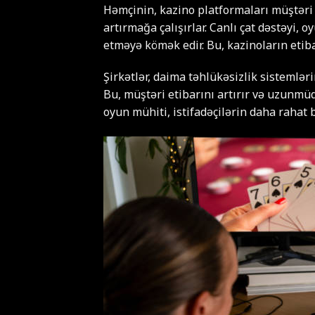
Həmçinin, kazino platformaları müştəri
artırmağa çalışırlar. Canlı çat dəstəyi, 
etməyə kömək edir. Bu, kazinoların etibar
Şirkətlər, daima təhlükəsizlik sistemlər
Bu, müştəri etibarını artırır və uzunmüd
oyun mühiti, istifadəçilərin daha rahat 