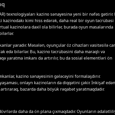
lıq
 (AR) texnologiyaları kazino sənayesinə yeni bir nəfəs gətirir.
ki kazinodakı kimi hiss edərək, daha real bir oyun təcrübəsi
virtual kazinolara daxil ola bilirlər, burada oyun masalarında
ilərlər.
anlar yaradır. Məsələn, oyunçular öz cihazları vasitəsilə can
irak edə bilərlər. Bu, kazino təcrübəsini daha maraqlı və
laqə yaratma imkanı da artırılır, bu da sosial elementləri ön
mkanlar, kazino sənayesinin gələcəyini formalaşdırır.
aşaması, onlayn kazinoların da diqqətini çəkir. İnkişaf edə
 artıraraq, bazarda daha böyük rəqabət yaratmaqdadır.
övrlərdə daha da ön plana çıxmaqdadır. Oyunların ədalətliliy