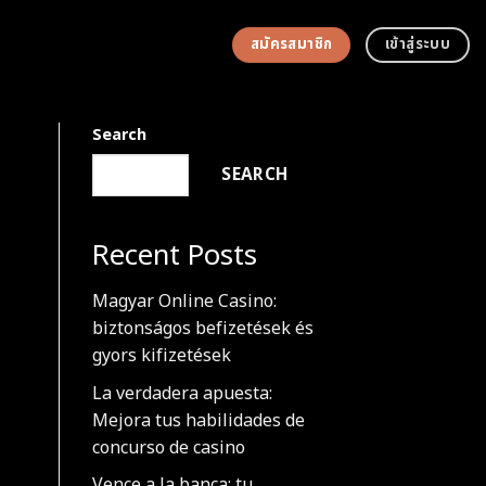
สมัครสมาชิก
เข้าสู่ระบบ
Search
SEARCH
Recent Posts
Magyar Online Casino:
biztonságos befizetések és
gyors kifizetések
La verdadera apuesta:
Mejora tus habilidades de
concurso de casino
Vence a la banca: tu