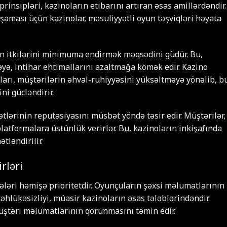
rinsipləri, kazinoların etibarını artıran əsas amillərdəndir.
aşaması üçün kazinolar, məsuliyyətli oyun təşviqləri həyata
rın itkilərini minimuma endirmək məqsədini güdür. Bu,
yə, intihar ehtimallarını azaltmağa kömək edir. Kazino
arı, müştərilərin əhval-ruhiyyəsini yüksəltməyə yönəlib, b
i gücləndirir.
ətlərinin reputasiyasını müsbət yöndə təsir edir. Müştərilər,
platformalara üstünlük verirlər. Bu, kazinoların inkişafında
tləndirilir.
rləri
ləri həmişə prioritetdir. Oyunçuların şəxsi məlumatlarının
əhlükəsizliyi, müasir kazinoların əsas tələblərindəndir.
üştəri məlumatlarının qorunmasını təmin edir.