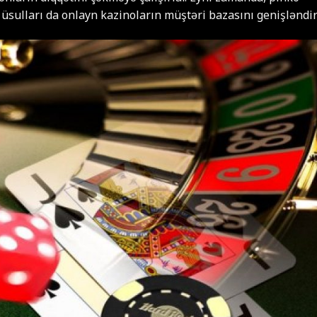
 üsulları da onlayn kazinoların müştəri bazasını genişləndiri