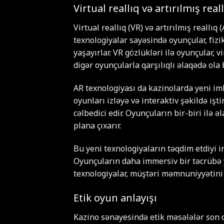
Virtual reallıq və artırılmış real
Virtual reallıq (VR) və artırılmış reallıq
texnologiyalar sayəsində oyunçular, fizi
yaşayırlar. VR gözlükləri ilə oyunçular, 
digər oyunçularla qarşılıqlı əlaqədə ola b
AR texnologiyası da kazinolarda yeni imk
oyunları izləyə və interaktiv şəkildə işt
cəlbedici edir. Oyunçuların bir-biri ilə ə
plana çıxarır.
Bu yeni texnologiyaların təqdim etdiyi i
Oyunçuların daha immersiv bir təcrübə y
texnologiyalar, müştəri məmnuniyyətini
Etik oyun anlayışı
Kazino sənayesində etik məsələlər son d