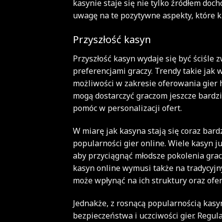
kasynie staje się nie tylko źródłem doc
uwagę na te pozytywne aspekty, które 
Przyszłość kasyn
Przyszłość kasyn wydaje się być ściśle
preferencjami graczy. Trendy takie jak 
możliwości w zakresie oferowania gier 
mogą dostarczyć graczom jeszcze bardz
pomóc w personalizacji ofert.
W miarę jak kasyna stają się coraz bar
popularności gier online. Wiele kasyn j
aby przyciągnąć młodsze pokolenia grac
kasyn online wymusi także na tradycyj
może wpłynąć na ich struktury oraz ofert
Jednakże, z rosnącą popularnością kasy
bezpieczeństwa i uczciwości gier. Regu