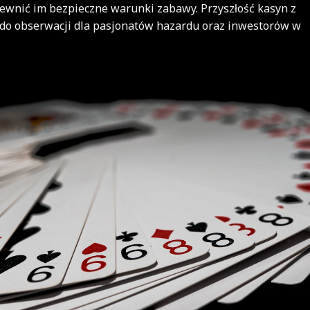
pewnić im bezpieczne warunki zabawy. Przyszłość kasyn z
do obserwacji dla pasjonatów hazardu oraz inwestorów w