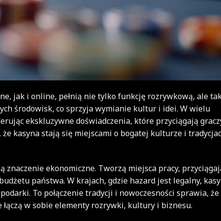
, jak i online, pełnią nie tylko funkcję rozrywkową, ale ta
nych środowisk, co sprzyja wymianie kultur i idei. W wielu
erując ekskluzywne doświadczenia, które przyciągają gracz
że kasyna stają się miejscami o bogatej kulturze i tradycja
ą znaczenie ekonomiczne. Tworzą miejsca pracy, przyciągaj
budżetu państwa. W krajach, gdzie hazard jest legalny, kas
spodarki. To połączenie tradycji i nowoczesności sprawia, że
łączą w sobie elementy rozrywki, kultury i biznesu.