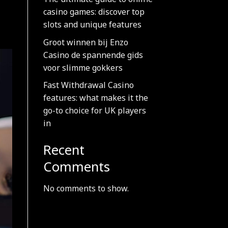
casino games: discover top
slots and unique features
Groot winnen bij Enzo
Casino de spannende gids
voor slimme gokkers
Fast Withdrawal Casino
features: what makes it the
go-to choice for UK players
in
Recent
Comments
No comments to show.