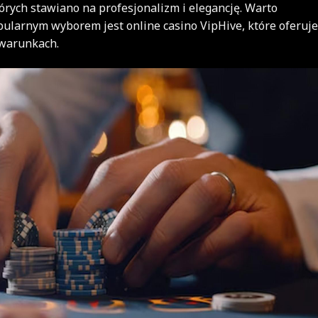
órych stawiano na profesjonalizm i elegancję. Warto
popularnym wyborem jest
online casino VipHive
, które oferuje
 warunkach.