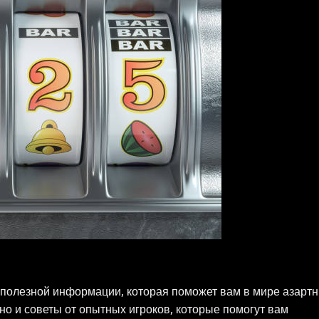
полезной информации, которая поможет вам в мире азарт
ино и советы от опытных игроков, которые помогут вам