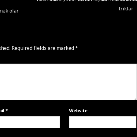
triklar
əmək olar
shed.
Required fields are marked
*
ail
*
Website