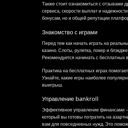
Также стоит ознакомиться с отзывами др
сервиса, скорости выплат и надежности
бонусам, но и общей репутации платфо
Знакомство с играми
Перед тем как начать играть на реальн
казино. Слоты, рулетка, покер и блэкдж
Рекомендуется начинать с бесплатных в
Практика на бесплатных играх помогает
Узнайте, какие игры наиболее популяр
выигрыш.
Управление bankroll
Эффективное управление финансами — к
который вы готовы потратить на азартн
вам для повседневных нужд. Это помож