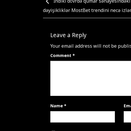
İndiki dövrdə qumar sənayesindəki
dəyişikliklər MostBet trendini necə izl
Leave a Reply
Your email address will not be publi
Comment
*
Name
*
Em