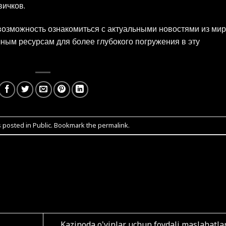
ичков.
 возможность ознакомиться с актуальными новостями из ми
чным ресурсам для более глубокого погружения в эту
s posted in
Public
. Bookmark the
permalink
.
Kazinoda o'yinlar uchun foydali maslahatla