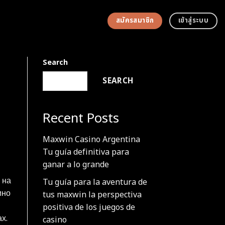
สมัครสมาชิก
เข้าสู่ระบบ
Search
SEARCH
Recent Posts
Maxwin Casino Argentina
Tu guía definitiva para
ganar a lo grande
 на
Tu guía para la aventura de
ино
tus maxwin la perspectiva
positiva de los juegos de
х.
casino