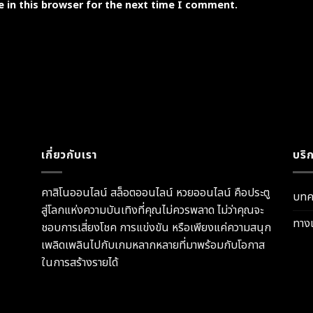
 in this browser for the next time I comment.
เกี่ยวกับเรา
บริ
คาสิโนออนไลน์ สล็อตออนไลน์ หวยออนไลน์ คือประตู
บทค
สู่โลกแห่งความบันเทิงที่คุณไม่ควรพลาด ไม่ว่าคุณจะ
ทางเ
ชอบการเสี่ยงโชค การแข่งขัน หรือเพียงแค่ความสนุก
เพลิดเพลินไปกับเกมหลากหลายที่มาพร้อมกับโอกาส
ในการสร้างรายได้