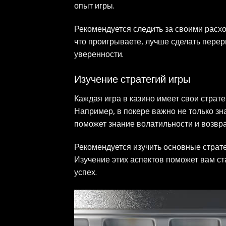
опыт игры.
Рекомендуется следить за своими расх
что проигрываете, лучше сделать переры
уверенности.
Изучение стратегий игры
Каждая игра в казино имеет свои страт
Например, в покере важно не только зна
поможет знание волатильности и возвра
Рекомендуется изучить основные страте
Изучение этих аспектов поможет вам с
успех.