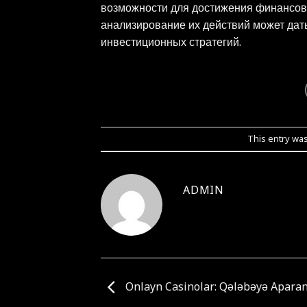
возможности для достижения финансовы
анализирование их действий может да
инвестиционных стратегий.
This entry wa
ADMIN
Onlayn Casinolar: Qələbəyə Aparan