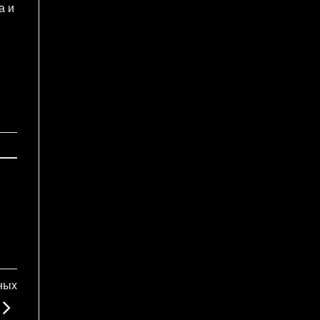
а и
ных