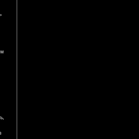
ь
ом
ь,
в