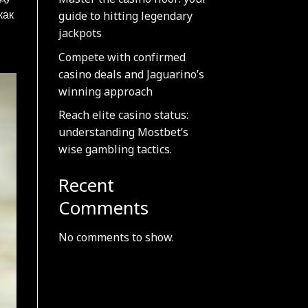
как
guide to hitting legendary
jackpots
Compete with confirmed
casino deals and Jaguarino’s
winning approach
Reach elite casino status:
understanding Mostbet’s
wise gambling tactics.
Recent
Comments
No comments to show.