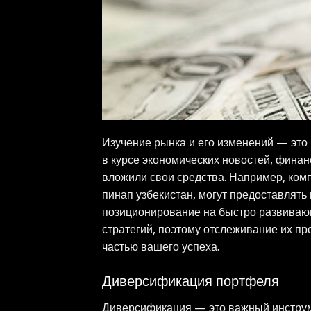
Изучение рынка и его изменений — это
в курсе экономических новостей, финан
вложили свои средства. Например, комп
пинап узбекистан
, могут предоставлять
позиционирование на быстро развиваю
стратегий, поэтому отслеживание их п
частью вашего успеха.
Диверсификация портфеля
Диверсификация — это важный инструм