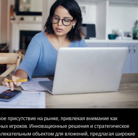
ое присутствие на рынке, привлекая внимание как
пных игроков. Инновационные решения и стратегическое
влекательным объектом для вложений, предлагая широкие