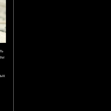
ть
 вы
ных