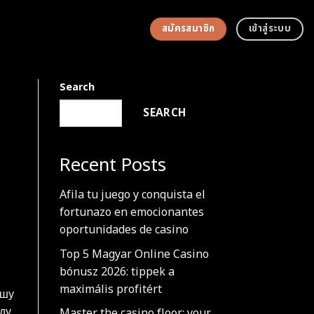
สมัครสมาชิก
เข้าสู่ระบบ
Search
SEARCH
Recent Posts
Afila tu juego y conquista el
fortunazo en emocionantes
oportunidades de casino
Top 5 Magyar Online Casino
bónusz 2026: tippek a
maximális profitért
ашу
ду
Master the casino floor: your