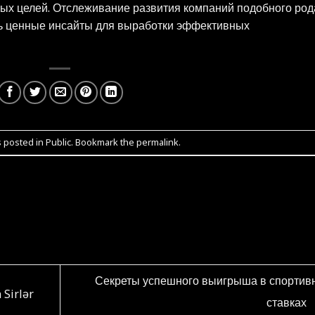
х целей. Отслеживание развития компаний подобного род
ть ценные инсайты для выработки эффективных
s posted in
Public
. Bookmark the
permalink
.
Секреты успешного выигрыша в спортив
 Sirlər
ставках