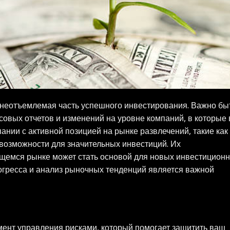
 неотъемлемая часть успешного инвестирования. Важно бы
совых отчетов и изменений на уровне компаний, в которые
ании с активной позицией на рынке развлечений, такие как
 возможности для значительных инвестиций. Их
щемся рынке может стать основой для новых инвестицион
рогресса и анализ рыночных тенденций является важной
ент управления рисками, который помогает защитить ваш