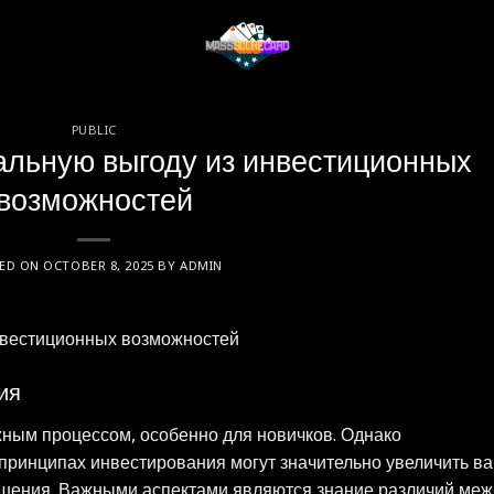
PUBLIC
альную выгоду из инвестиционных
возможностей
TED ON
OCTOBER 8, 2025
BY
ADMIN
нвестиционных возможностей
ия
ным процессом, особенно для новичков. Однако
ринципах инвестирования могут значительно увеличить в
шения. Важными аспектами являются знание различий меж