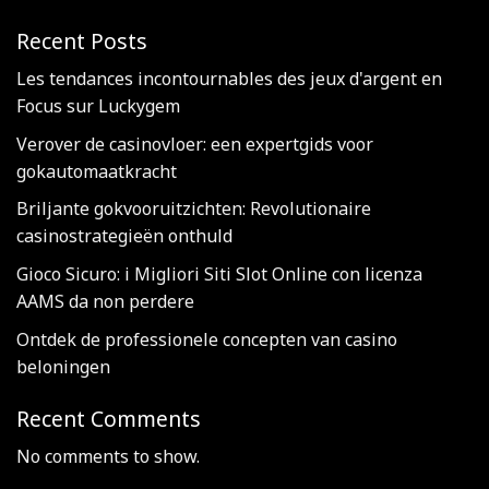
Recent Posts
Les tendances incontournables des jeux d'argent en
Focus sur Luckygem
Verover de casinovloer: een expertgids voor
gokautomaatkracht
Briljante gokvooruitzichten: Revolutionaire
casinostrategieën onthuld
Gioco Sicuro: i Migliori Siti Slot Online con licenza
AAMS da non perdere
Ontdek de professionele concepten van casino
beloningen
Recent Comments
No comments to show.