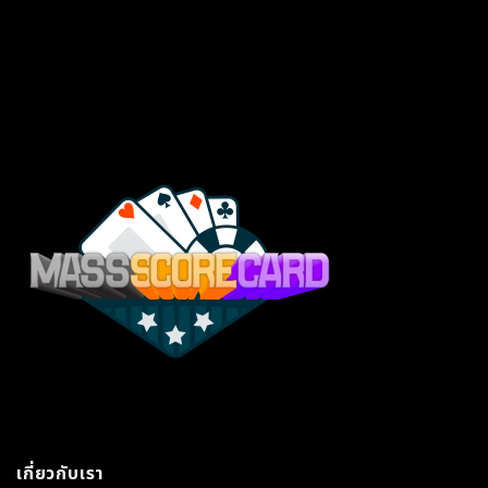
เกี่ยวกับเรา