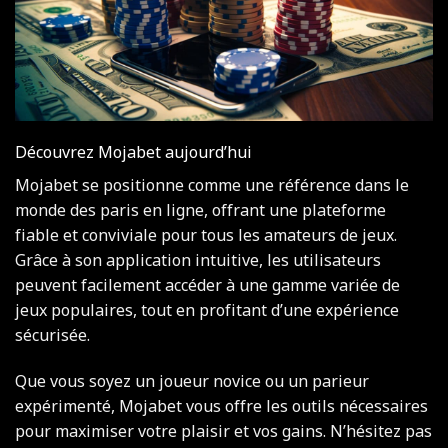
Découvrez Mojabet aujourd’hui
Mojabet se positionne comme une référence dans le
monde des paris en ligne, offrant une plateforme
fiable et conviviale pour tous les amateurs de jeux.
Grâce à son application intuitive, les utilisateurs
peuvent facilement accéder à une gamme variée de
jeux populaires, tout en profitant d’une expérience
sécurisée.
Que vous soyez un joueur novice ou un parieur
expérimenté, Mojabet vous offre les outils nécessaires
pour maximiser votre plaisir et vos gains. N’hésitez pas