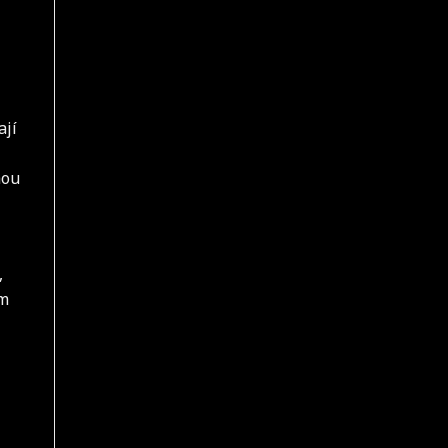
ají
hou
,
ým