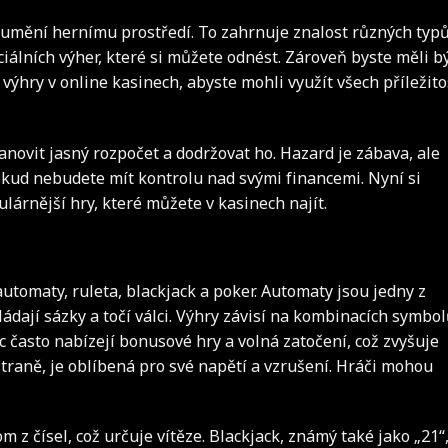
ozumění hernímu prostředí. To zahrnuje znalost různých typ
nciálních výher, které si můžete odnést. Zároveň byste měli b
výhry v online kasinech, abyste mohli využít všech příležitos
tanovit jasný rozpočet a dodržovat ho. Hazard je zábava, ale
kud nebudete mít kontrolu nad svými financemi. Nyní si
árnější hry, které můžete v kasinech najít.
utomaty, ruleta, blackjack a poker. Automaty jsou jedny z
ádají sázky a točí válci. Výhry závisí na kombinacích symbol
c často nabízejí bonusové hry a volná zatočení, což zvyšuje
 straně, je oblíbená pro své napětí a vzrušení. Hráči mohou
m z čísel, což určuje vítěze. Blackjack, známý také jako „21“