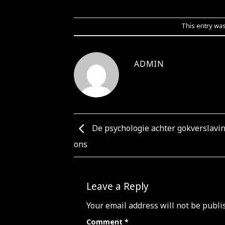
This entry wa
ADMIN
De psychologie achter gokverslaving
ons
Leave a Reply
Your email address will not be publi
Comment
*