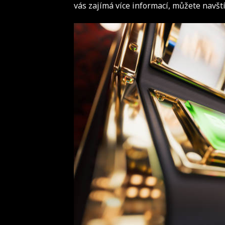
vás zajímá více informací, můžete navšt