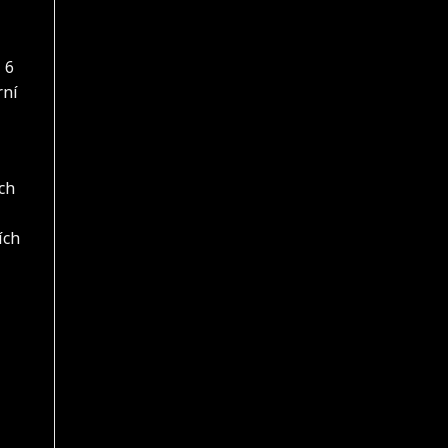
 6
rní
ch
ích