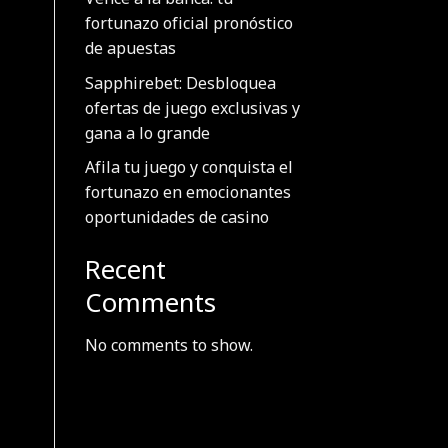
fortunazo oficial pronóstico
de apuestas
Sapphirebet: Desbloquea
ofertas de juego exclusivas y
gana a lo grande
Afila tu juego y conquista el
fortunazo en emocionantes
oportunidades de casino
Recent
Comments
No comments to show.