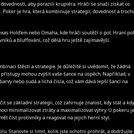
dovednosti, aby porazili krupiéra. Hráči se snaží získat co
i. Poker je hra, která kombinuje strategii, dovednost a troch
exas Hold’em nebo Omaha, kde hráči soutěží o pot. Hraní po
ivníků a bluffování, což dělá hru ještě zajímavější.
inaci štěstí a strategie. Je důležité si uvědomit, že žádná
 přístupy mohou zvýšit vaše šance na úspěch. Například, v
 barvy nebo sudá a lichá čísla, což vám dává lepší šanci na
t se základní strategii, což zahrnuje znalost, kdy stát a kd
ci minimalizovat ztráty a maximalizovat výhry. U pokeru j
mět číst protivníky a reagovat na jejich herní styl.
. Stanovte si limit, kolik jste ochotni prohrát, a dodržujte 