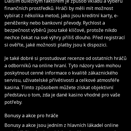
Dalším důležitým faktorem je způsob vkladu a výběru
finančních prostředků. Hráči by měli mít možnost
vybírat z několika metod, jako jsou kreditní karty, e-
peněženky nebo bankovní převody. Rychlost a
bezpečnost výběrů jsou také klíčové, protože nikdo
nechce čekat na své výhry příliš dlouho. Před registrací
si ověřte, jaké možnosti platby jsou k dispozici.
Je také dobré si prostudovat recenze od ostatních hráčů
a odborníků na online hraní. Tyto názory vám mohou
poskytnout cenné informace o kvalitě zákaznického
servisu, uživatelské přívětivosti a celkové atmosféře
kasina. Tímto způsobem můžete získat objektivní
představu o tom, zda je dané kasino vhodné pro vaše
potřeby.
Bonusy a akce pro hráče
Bonusy a akce jsou jedním z hlavních lákadel online