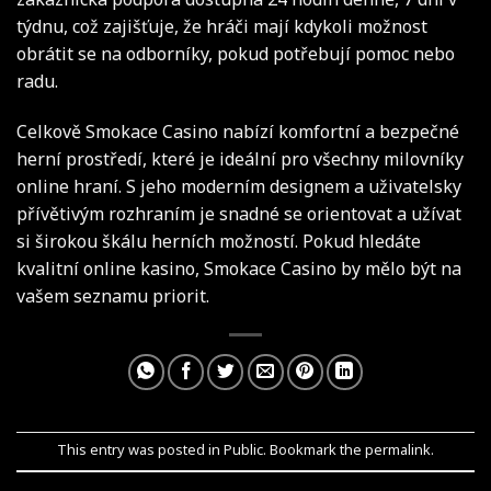
týdnu, což zajišťuje, že hráči mají kdykoli možnost
obrátit se na odborníky, pokud potřebují pomoc nebo
radu.
Celkově Smokace Casino nabízí komfortní a bezpečné
herní prostředí, které je ideální pro všechny milovníky
online hraní. S jeho moderním designem a uživatelsky
přívětivým rozhraním je snadné se orientovat a užívat
si širokou škálu herních možností. Pokud hledáte
kvalitní online kasino, Smokace Casino by mělo být na
vašem seznamu priorit.
This entry was posted in
Public
. Bookmark the
permalink
.