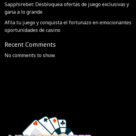
Sapphirebet: Desbloquea ofertas de juego exclusivas y
gana a lo grande
Afila tu juego y conquista el fortunazo en emocionantes
oportunidades de casino
Recent Comments
No comments to show.