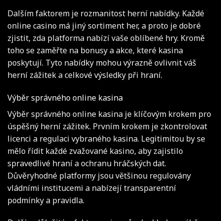
Dalším faktorem je rozmanitost herní nabídky. Každé
online casino má jiný sortiment her, a proto je dobré
zjistit, zda platforma nabízí vaše oblíbené hry. Kromě
toho se zaměřte na bonusy a akce, které kasina
poskytují. Tyto nabídky mohou výrazně ovlivnit váš
herní zážitek a celkové výsledky při hraní.
Výběr správného online kasina
Výběr správného online kasina je klíčovým krokem pro
úspěšný herní zážitek. Prvním krokem je zkontrolovat
licenci a regulaci vybraného kasina. Legitimitou by se
mělo řídit každé zvažované kasino, aby zajistilo
spravedlivé hraní a ochranu hráčských dat.
Důvěryhodné platformy jsou většinou regulovány
vládními institucemi a nabízejí transparentní
podmínky a pravidla.