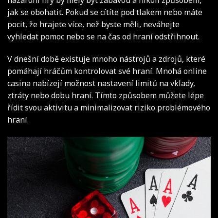
hazardní hry by měly být zábavou a nikoli způsobem,
jak se obohatit. Pokud se cítíte pod tlakem nebo máte
pocit, že hrajete více, než byste měli, neváhejte
vyhledat pomoc nebo se na čas od hraní odstřihnout.
V dnešní době existuje mnoho nástrojů a zdrojů, které
pomáhají hráčům kontrolovat své hraní. Mnohá online
casina nabízejí možnost nastavení limitů na vklady,
ztráty nebo dobu hraní. Tímto způsobem můžete lépe
řídit svou aktivitu a minimalizovat riziko problémového
hraní.