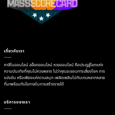
เกี่ยวกับเรา
คาสิโนออนไลน์ สล็อตออนไลน์ หวยออนไลน์ คือประตูสู่โลกแห่ง
ความบันเทิงที่คุณไม่ควรพลาด ไม่ว่าคุณจะชอบการเสี่ยงโชค การ
แข่งขัน หรือเพียงแค่ความสนุก เพลิดเพลินไปกับเกมหลากหลาย
ที่มาพร้อมกับโอกาสในการสร้างรายได้
บริการของเรา