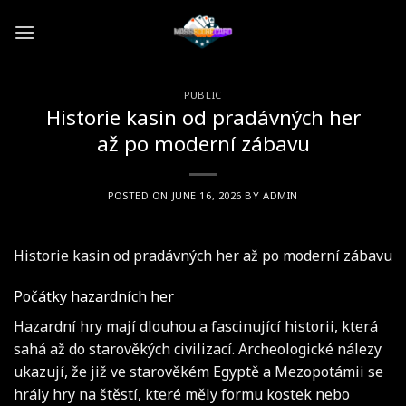
Skip
to
content
PUBLIC
Historie kasin od pradávných her
až po moderní zábavu
POSTED ON
JUNE 16, 2026
BY
ADMIN
Historie kasin od pradávných her až po moderní zábavu
Počátky hazardních her
Hazardní hry mají dlouhou a fascinující historii, která
sahá až do starověkých civilizací. Archeologické nálezy
ukazují, že již ve starověkém Egyptě a Mezopotámii se
hrály hry na štěstí, které měly formu kostek nebo