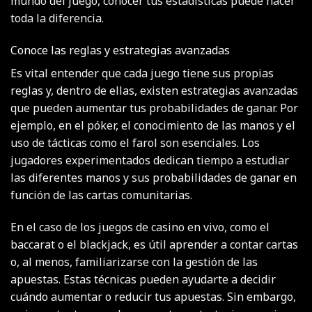
mundo del juego, conocer tus estadísticas puede hacer
toda la diferencia.
Conoce las reglas y estrategias avanzadas
Es vital entender que cada juego tiene sus propias
reglas y, dentro de ellas, existen estrategias avanzadas
que pueden aumentar tus probabilidades de ganar. Por
ejemplo, en el póker, el conocimiento de las manos y el
uso de tácticas como el farol son esenciales. Los
jugadores experimentados dedican tiempo a estudiar
las diferentes manos y sus probabilidades de ganar en
función de las cartas comunitarias.
En el caso de los juegos de casino en vivo, como el
baccarat o el blackjack, es útil aprender a contar cartas
o, al menos, familiarizarse con la gestión de las
apuestas. Estas técnicas pueden ayudarte a decidir
cuándo aumentar o reducir tus apuestas. Sin embargo,