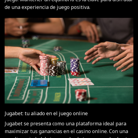
de una experiencia de juego positiva.
Jugabet: tu aliado en el juego online
Jugabet se presenta como una plataforma ideal para
maximizar tus ganancias en el casino online. Con una