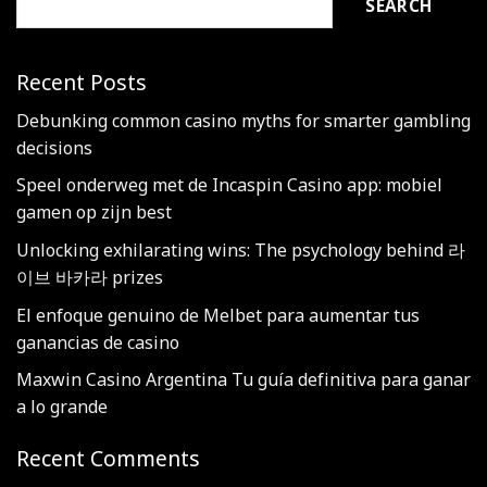
SEARCH
Recent Posts
Debunking common casino myths for smarter gambling
decisions
Speel onderweg met de Incaspin Casino app: mobiel
gamen op zijn best
Unlocking exhilarating wins: The psychology behind 라
이브 바카라 prizes
El enfoque genuino de Melbet para aumentar tus
ganancias de casino
Maxwin Casino Argentina Tu guía definitiva para ganar
a lo grande
Recent Comments