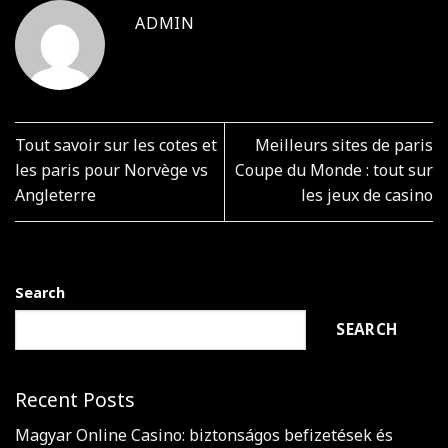
ADMIN
Tout savoir sur les cotes et
Meilleurs sites de paris
les paris pour Norvège vs
Coupe du Monde : tout sur
Angleterre
les jeux de casino
Search
SEARCH
Recent Posts
Magyar Online Casino: biztonságos befizetések és