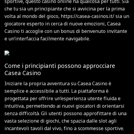
sportive, questo casinò online ha qualcosa per tutti. Sia
che tu sia un principiante che si avvicina per la prima
volta al mondo del gioco,
https://casea-casinos.it/
sia un
giocatore esperto in cerca di nuove emozioni, Casea
Casino ti accoglie con un bonus di benvenuto invitante
e un’interfaccia facilmente navigabile.
Come i principianti possono approcciare
Casea Casino
Iniziare la propria avventura su Casea Casino è
semplice e accessibile a tutti. La piattaforma è
progettata per offrire un’esperienza utente fluida e
intuitiva, permettendo ai nuovi giocatori di orientarsi
senza difficoltà. Gli utenti possono approfittare di una
vasta selezione di giochi, che spazia dalle slot agli
incantevoli tavoli dal vivo, fino a scommesse sportive.