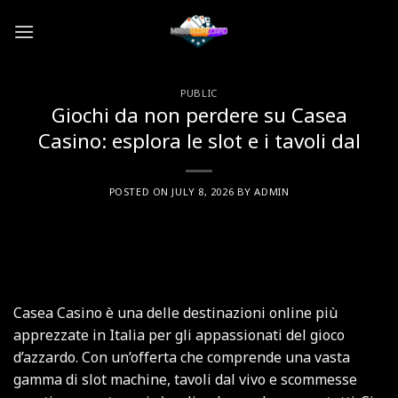
Skip
to
content
PUBLIC
Giochi da non perdere su Casea
Casino: esplora le slot e i tavoli dal
POSTED ON
JULY 8, 2026
BY
ADMIN
Casea Casino è una delle destinazioni online più
apprezzate in Italia per gli appassionati del gioco
d’azzardo. Con un’offerta che comprende una vasta
gamma di slot machine, tavoli dal vivo e scommesse