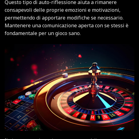
Questo tipo di auto-riflessione aiuta a rimanere
consapevoli delle proprie emozioni e motivazioni,
permettendo di apportare modifiche se necessario.
Mantenere una comunicazione aperta con se stessi è
fondamentale per un gioco sano.