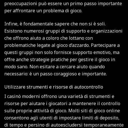
preoccupazioni può essere un primo passo importante
per affrontare un problema di gioco.
Infine, è fondamentale sapere che non si è soli.
Esistono numerosi gruppi di supporto e organizzazioni
che offrono aiuto a coloro che lottano con
problematiche legate al gioco d’azzardo. Partecipare a
questi gruppi non solo fornisce supporto emotivo, ma
offre anche strategie pratiche per gestire il gioco in
modo sano. Non esitare a cercare aiuto quando
necessario: è un passo coraggioso e importante.
Utilizzare strumenti e risorse di autocontrollo
I casinò moderni offrono una varietà di strumenti e
risorse per aiutare i giocatori a mantenere il controllo
sulle proprie attività di gioco. Molti siti di gioco online
consentono agli utenti di impostare limiti di deposito,
di tempo e persino di autoescludersi temporaneamente