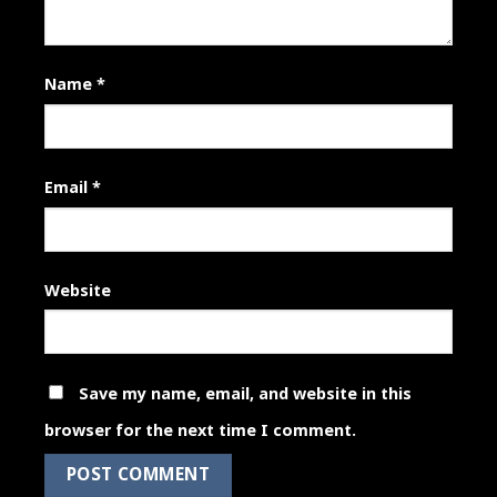
Name
*
Email
*
Website
Save my name, email, and website in this
browser for the next time I comment.