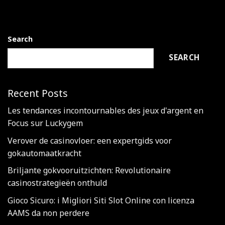
Search
SEARCH
Recent Posts
Les tendances incontournables des jeux d'argent en
Focus sur Luckygem
Verover de casinovloer: een expertgids voor
gokautomaatkracht
Briljante gokvooruitzichten: Revolutionaire
casinostrategieën onthuld
Gioco Sicuro: i Migliori Siti Slot Online con licenza
AAMS da non perdere