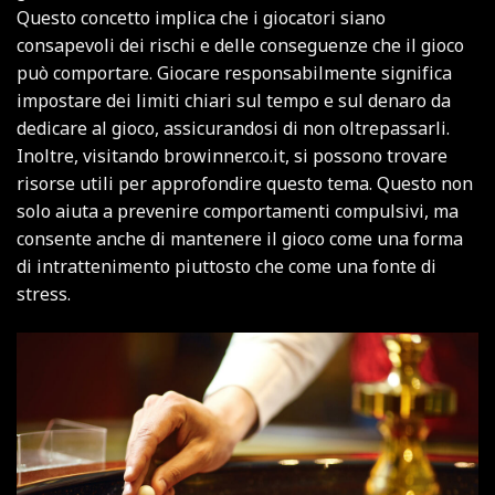
Questo concetto implica che i giocatori siano
consapevoli dei rischi e delle conseguenze che il gioco
può comportare. Giocare responsabilmente significa
impostare dei limiti chiari sul tempo e sul denaro da
dedicare al gioco, assicurandosi di non oltrepassarli.
Inoltre, visitando
browinner.co.it
, si possono trovare
risorse utili per approfondire questo tema. Questo non
solo aiuta a prevenire comportamenti compulsivi, ma
consente anche di mantenere il gioco come una forma
di intrattenimento piuttosto che come una fonte di
stress.