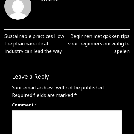
ADMIN
Sustainable practices How
Beginnen met gokken tips
the pharmaceutical
voor beginners om veilig te
industry can lead the way
spelen
Leave a Reply
Your email address will not be published.
Required fields are marked
*
Comment
*