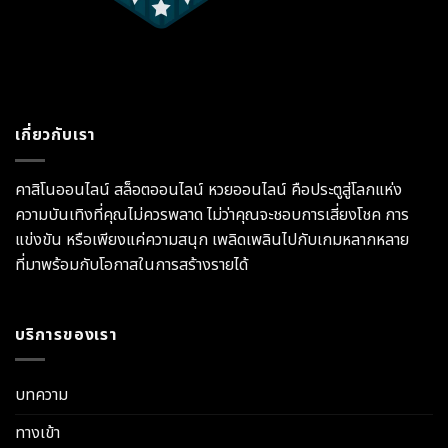
เกี่ยวกับเรา
คาสิโนออนไลน์ สล็อตออนไลน์ หวยออนไลน์ คือประตูสู่โลกแห่ง
ความบันเทิงที่คุณไม่ควรพลาด ไม่ว่าคุณจะชอบการเสี่ยงโชค การ
แข่งขัน หรือเพียงแค่ความสนุก เพลิดเพลินไปกับเกมหลากหลาย
ที่มาพร้อมกับโอกาสในการสร้างรายได้
บริการของเรา
บทความ
ทางเข้า