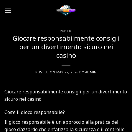
Skip
to
content
PUBLIC
Giocare responsabilmente consigli
per un divertimento sicuro nei
casinò
POSTED ON
MAY 27, 2026
BY
ADMIN
Giocare responsabilmente consigli per un divertimento
sicuro nei casinò
Cos’è il gioco responsabile?
Il gioco responsabile è un approccio alla pratica del
gioco d’azzardo che enfatizza la sicurezza e il controllo.