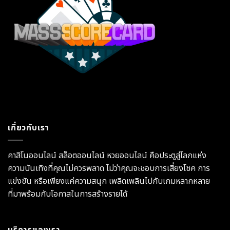
เกี่ยวกับเรา
คาสิโนออนไลน์ สล็อตออนไลน์ หวยออนไลน์ คือประตูสู่โลกแห่ง
ความบันเทิงที่คุณไม่ควรพลาด ไม่ว่าคุณจะชอบการเสี่ยงโชค การ
แข่งขัน หรือเพียงแค่ความสนุก เพลิดเพลินไปกับเกมหลากหลาย
ที่มาพร้อมกับโอกาสในการสร้างรายได้