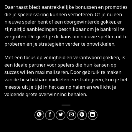
Daarnaast biedt aantrekkelijke bonussen en promoties
die je speelervaring kunnen verbeteren. Of je nu een
nieuwe speler bent of een doorgewinterde gokker, er
zijn altijd aanbiedingen beschikbaar om je bankroll te
vergroten. Dit geeft je de kans om nieuwe spellen uit te
proberen en je strategieën verder te ontwikkelen.
Met een focus op veiligheid en verantwoord gokken, is
een ideale partner voor spelers die hun kansen op
succes willen maximaliseren. Door gebruik te maken
van de beschikbare middelen en strategieën, kun je het
meeste uit je tijd in het casino halen en wellicht je
volgende grote overwinning behalen.