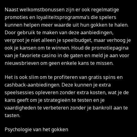
Naast welkomstbonussen zijn er ook regelmatige
promoties en loyaliteitsprogramma’s die spelers
kunnen helpen meer waarde uit hun gokken te halen.
Door gebruik te maken van deze aanbiedingen,
vergroot je niet alleen je speelbudget, maar verhoog je
ook je kansen om te winnen. Houd de promotiepagina
van je favoriete casino in de gaten en meld je aan voor
nieuwsbrieven om geen enkele kans te missen.
Het is ook slim om te profiteren van gratis spins en
cashback-aanbiedingen. Deze kunnen je extra
speelsessies opleveren zonder extra kosten, wat je de
kans geeft om je strategieën te testen en je
vaardigheden te verbeteren zonder je bankroll aan te
tasten.
Psychologie van het gokken