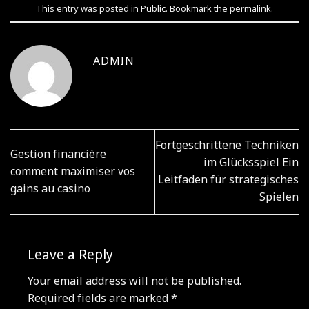
This entry was posted in
Public
. Bookmark the
permalink
.
ADMIN
Fortgeschrittene Techniken
Gestion financière
im Glücksspiel Ein
comment maximiser vos
Leitfaden für strategisches
gains au casino
Spielen
Leave a Reply
Your email address will not be published.
Required fields are marked
*