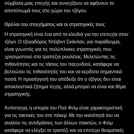
σύμβολα μιας εποχής και συνεχίζουν να αφήνουν το
αποτύπωμά τους στο χώρο του τζόγου.
Θρύλοι του στοιχήματος και οι στρατηγικές τους
Η στρατηγική είναι ένα από τα κλειδιά για την επιτυχία στον
τζόγο. Ο τζογαδόρος Ντέιβιντ Σκάνλαν, για παράδειγμα,
είναι γνωστός για τις πολύπλοκες στρατηγικές που
χρησιμοποιεί στα τραπέζια ρουλέτας. Μελετώντας τις
πιθανότητες και τις τάσεις του παιχνιδιού, κατάφερε να
βελτιώσει τις πιθανότητές του και να κερδίσει σημαντικά
ποσά. Η προσέγγισή του απέδειξε ότι ο τζόγος δεν είναι
αποκλειστικά ζήτημα τύχης, αλλά μπορεί να είναι και θέμα
στρατηγικής.
Αντίστοιχα, η ιστορία του Πολ Φιλμ είναι χαρακτηριστική
για τις τακτικές του στο πόκερ. Με την ικανότητά του να
αναλύει τις αντιδράσεις των άλλων παικτών, ο Φιλμ
κατάφερε να ελέγξει το τραπέζι και να επιτύχει θεαματικές