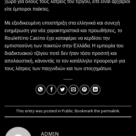
χώρο για όλους τους λάτρεις του τζόγου, είτε είναι αρχάριοι
είτε έμπειροι παίκτες.
Με εξειδικευμένη υποστήριξη στα ελληνικά και συνεχή
ενημέρωση για νέα χαρακτηριστικά και προωθήσεις, το
Roulettino Casino έχει καταφέρει να κερδίσει την
εμπιστοσύνη των παικτών στην Ελλάδα. Η εμπειρία του
διαδικτυακού τζόγου ποτέ δεν ήταν τόσο προσιτή και
απολαυστική, κάνοντάς το τον κατάλληλο προορισμό για
τους λάτρεις των παιχνιδιών και των στοιχημάτων.
This entry was posted in
Public
. Bookmark the
permalink
.
ADMIN