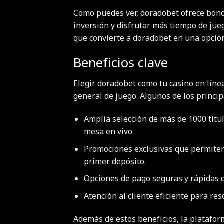
Como puedes ver, doradobet ofrece bono
inversión y disfrutar más tiempo de jueg
que convierte a doradobet en una opción
Beneficios clave
Elegir doradobet como tu casino en líne
general de juego. Algunos de los princip
Amplia selección de más de 1000 tít
mesa en vivo.
Promociones exclusivas que permiten
primer depósito.
Opciones de pago seguras y rápidas qu
Atención al cliente eficiente para r
Además de estos beneficios, la plataform