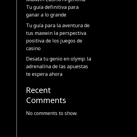
Tu guía definitiva para
ganar a lo grande
Tu guía para la aventura de
tus maxwin la perspectiva
positiva de los juegos de
casino
Desata tu genio en olymp: la
adrenalina de las apuestas
te espera ahora
Recent
Comments
No comments to show.