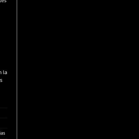
tes
 la
es
ias