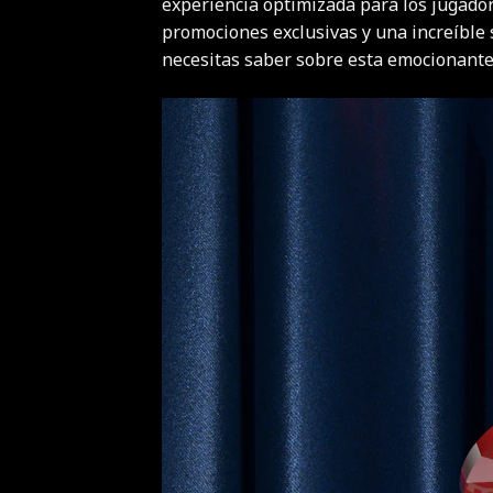
experiencia optimizada para los jugado
promociones exclusivas y una increíble s
necesitas saber sobre esta emocionante