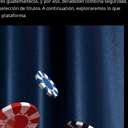
res guatemaltecos, y por eso,
doradobet
combina seguridad,
elección de títulos. A continuación, exploraremos lo que
 plataforma.