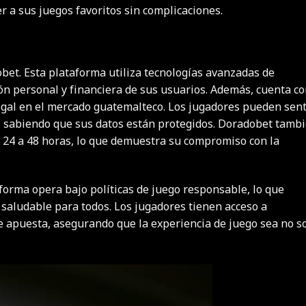
r a sus juegos favoritos sin complicaciones.
bet. Esta plataforma utiliza tecnologías avanzadas de
ón personal y financiera de sus usuarios. Además, cuenta c
egal en el mercado guatemalteco. Los jugadores pueden sent
os, sabiendo que sus datos están protegidos. Doradobet tamb
e 24 a 48 horas, lo que demuestra su compromiso con la
forma opera bajo políticas de juego responsable, lo que
saludable para todos. Los jugadores tienen acceso a
e apuesta, asegurando que la experiencia de juego sea no s