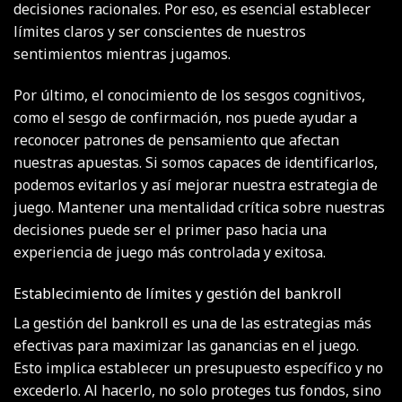
decisiones racionales. Por eso, es esencial establecer
límites claros y ser conscientes de nuestros
sentimientos mientras jugamos.
Por último, el conocimiento de los sesgos cognitivos,
como el sesgo de confirmación, nos puede ayudar a
reconocer patrones de pensamiento que afectan
nuestras apuestas. Si somos capaces de identificarlos,
podemos evitarlos y así mejorar nuestra estrategia de
juego. Mantener una mentalidad crítica sobre nuestras
decisiones puede ser el primer paso hacia una
experiencia de juego más controlada y exitosa.
Establecimiento de límites y gestión del bankroll
La gestión del bankroll es una de las estrategias más
efectivas para maximizar las ganancias en el juego.
Esto implica establecer un presupuesto específico y no
excederlo. Al hacerlo, no solo proteges tus fondos, sino