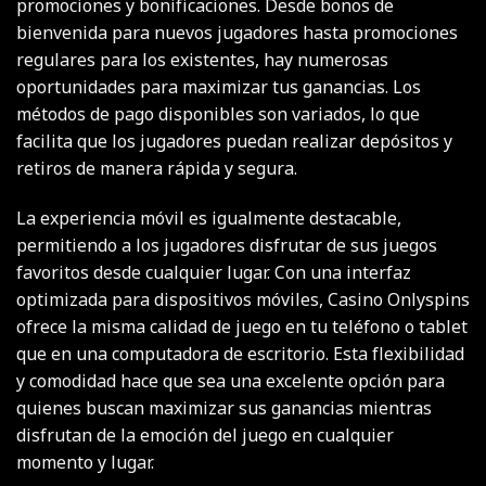
promociones y bonificaciones. Desde bonos de
bienvenida para nuevos jugadores hasta promociones
regulares para los existentes, hay numerosas
oportunidades para maximizar tus ganancias. Los
métodos de pago disponibles son variados, lo que
facilita que los jugadores puedan realizar depósitos y
retiros de manera rápida y segura.
La experiencia móvil es igualmente destacable,
permitiendo a los jugadores disfrutar de sus juegos
favoritos desde cualquier lugar. Con una interfaz
optimizada para dispositivos móviles, Casino Onlyspins
ofrece la misma calidad de juego en tu teléfono o tablet
que en una computadora de escritorio. Esta flexibilidad
y comodidad hace que sea una excelente opción para
quienes buscan maximizar sus ganancias mientras
disfrutan de la emoción del juego en cualquier
momento y lugar.