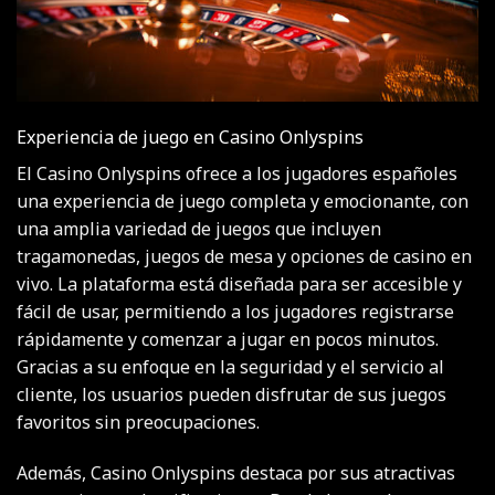
Experiencia de juego en Casino Onlyspins
El Casino Onlyspins ofrece a los jugadores españoles
una experiencia de juego completa y emocionante, con
una amplia variedad de juegos que incluyen
tragamonedas, juegos de mesa y opciones de casino en
vivo. La plataforma está diseñada para ser accesible y
fácil de usar, permitiendo a los jugadores registrarse
rápidamente y comenzar a jugar en pocos minutos.
Gracias a su enfoque en la seguridad y el servicio al
cliente, los usuarios pueden disfrutar de sus juegos
favoritos sin preocupaciones.
Además, Casino Onlyspins destaca por sus atractivas