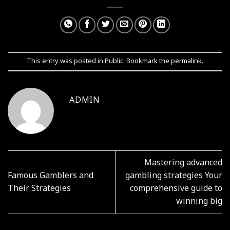
This entry was posted in
Public
. Bookmark the
permalink
.
ADMIN
Mastering advanced
Famous Gamblers and
gambling strategies Your
Their Strategies
comprehensive guide to
winning big