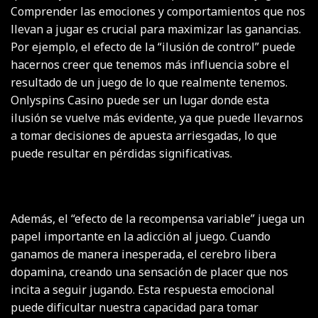
Comprender las emociones y comportamientos que nos
llevan a jugar es crucial para maximizar las ganancias.
Por ejemplo, el efecto de la “ilusión de control” puede
hacernos creer que tenemos más influencia sobre el
resultado de un juego de lo que realmente tenemos.
Onlyspins Casino
puede ser un lugar donde esta
ilusión se vuelve más evidente, ya que puede llevarnos
a tomar decisiones de apuesta arriesgadas, lo que
puede resultar en pérdidas significativas.
Además, el “efecto de la recompensa variable” juega un
papel importante en la adicción al juego. Cuando
ganamos de manera inesperada, el cerebro libera
dopamina, creando una sensación de placer que nos
incita a seguir jugando. Esta respuesta emocional
puede dificultar nuestra capacidad para tomar