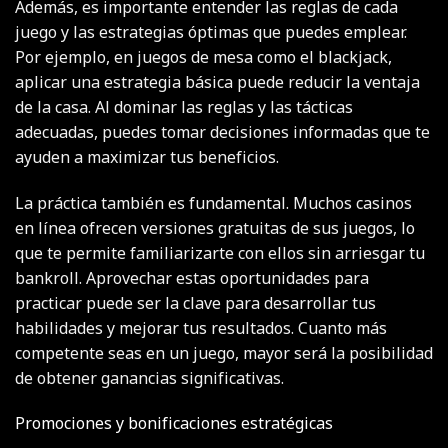
Además, es importante entender las reglas de cada
juego y las estrategias óptimas que puedes emplear.
Por ejemplo, en juegos de mesa como el blackjack,
aplicar una estrategia básica puede reducir la ventaja
de la casa. Al dominar las reglas y las tácticas
adecuadas, puedes tomar decisiones informadas que te
ayuden a maximizar tus beneficios.
La práctica también es fundamental. Muchos casinos
en línea ofrecen versiones gratuitas de sus juegos, lo
que te permite familiarizarte con ellos sin arriesgar tu
bankroll. Aprovechar estas oportunidades para
practicar puede ser la clave para desarrollar tus
habilidades y mejorar tus resultados. Cuanto más
competente seas en un juego, mayor será la posibilidad
de obtener ganancias significativas.
Promociones y bonificaciones estratégicas