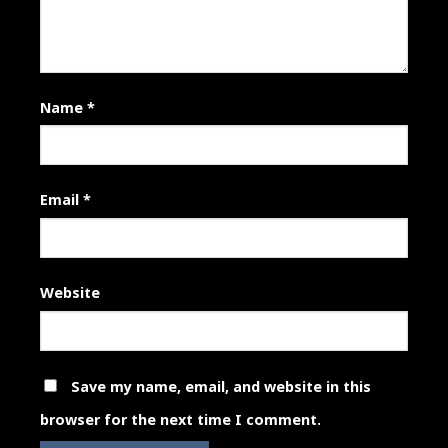
Name
*
Email
*
Website
Save my name, email, and website in this
browser for the next time I comment.