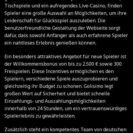
Tischspiele und ein aufregendes Live-Casino, finden
Spieler eine große Auswahl an Möglichkeiten, um ihre
Leidenschaft für Glücksspiel auszuleben. Die
benutzerfreundliche Gestaltung der Webseite sorgt
dafür, dass sowohl Anfänger als auch erfahrene Spieler
ein nahtloses Erlebnis genießen können.
Ein besonders attraktives Angebot für neue Spieler ist
der Willkommensbonus von bis zu 2.500 € sowie 300
Freispielen. Diese Incentives ermöglichen es den
Spielern, verschiedene Spiele auszuprobieren und
gleichzeitig ihr Budget zu schonen. Golisimo legt
großen Wert auf Sicherheit und bietet schnelle
Einzahlungs- und Auszahlungsmöglichkeiten
innerhalb von 24 Stunden, um ein vertrauenswürdiges
Spielerlebnis zu gewährleisten.
Zusätzlich steht ein kompetentes Team von deutschen