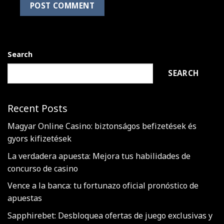
Search
SEARCH
Recent Posts
Magyar Online Casino: biztonságos befizetések és
gyors kifizetések
La verdadera apuesta: Mejora tus habilidades de
concurso de casino
Vence a la banca: tu fortunazo oficial pronóstico de
apuestas
Sapphirebet: Desbloquea ofertas de juego exclusivas y