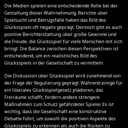
Die Medien spielen eine entscheidende Rolle bei der
Gestaltung dieser Wahrnehmung. Berichte über
Spielsucht und Betrugsfälle haben das Bild des
Glücksspiels oft negativ geprägt. Dennoch gibt es auch
positive Berichterstattung über große Gewinne und
die Freude, die Glücksspiel für viele Menschen mit sich
bringt. Die Balance zwischen diesen Perspektiven ist
entscheidend, um ein realistisches Bild des
Glücksspiels in der Gesellschaft zu vermitteln.
Die Diskussion über Glücksspiel wird zunehmend von
der Frage der Regulierung geprägt. Während einige für
ein liberales Glücksspielgesetz plädieren, das
Freiräume schafft, fordern andere strengere
Maßnahmen zum Schutz gefährdeter Spieler. Es ist
wichtig, dass die Gesellschaft eine konstruktive
Debatte führt, um sowohl die positiven Aspekte des
Glücksspiels zu erkennen als auch die Risiken zu