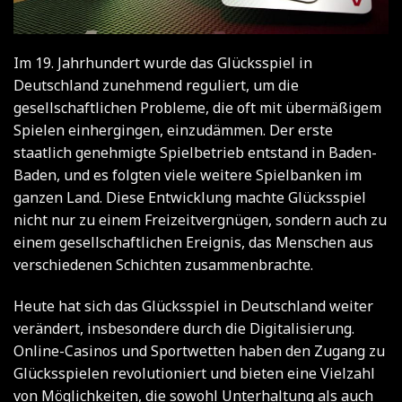
Im 19. Jahrhundert wurde das Glücksspiel in
Deutschland zunehmend reguliert, um die
gesellschaftlichen Probleme, die oft mit übermäßigem
Spielen einhergingen, einzudämmen. Der erste
staatlich genehmigte Spielbetrieb entstand in Baden-
Baden, und es folgten viele weitere Spielbanken im
ganzen Land. Diese Entwicklung machte Glücksspiel
nicht nur zu einem Freizeitvergnügen, sondern auch zu
einem gesellschaftlichen Ereignis, das Menschen aus
verschiedenen Schichten zusammenbrachte.
Heute hat sich das Glücksspiel in Deutschland weiter
verändert, insbesondere durch die Digitalisierung.
Online-Casinos und Sportwetten haben den Zugang zu
Glücksspielen revolutioniert und bieten eine Vielzahl
von Möglichkeiten, die sowohl Unterhaltung als auch