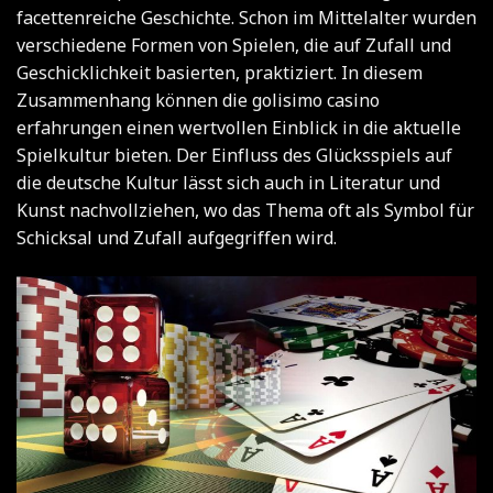
facettenreiche Geschichte. Schon im Mittelalter wurden
verschiedene Formen von Spielen, die auf Zufall und
Geschicklichkeit basierten, praktiziert. In diesem
Zusammenhang können die
golisimo casino
erfahrungen
einen wertvollen Einblick in die aktuelle
Spielkultur bieten. Der Einfluss des Glücksspiels auf
die deutsche Kultur lässt sich auch in Literatur und
Kunst nachvollziehen, wo das Thema oft als Symbol für
Schicksal und Zufall aufgegriffen wird.