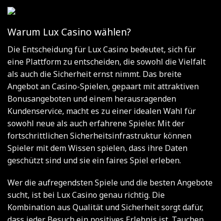
Warum Lux Casino wählen?
Die Entscheidung für Lux Casino bedeutet, sich für
eine Plattform zu entscheiden, die sowohl die Vielfalt
als auch die Sicherheit ernst nimmt. Das breite
Angebot an Casino-Spielen, gepaart mit attraktiven
Bonusangeboten und einem herausragenden
Kundenservice, macht es zu einer idealen Wahl für
sowohl neue als auch erfahrene Spieler. Mit der
fortschrittlichen Sicherheitsinfrastruktur können
Spieler mit dem Wissen spielen, dass ihre Daten
geschützt sind und sie ein faires Spiel erleben.
Wer die aufregendsten Spiele und die besten Angebote
sucht, ist bei Lux Casino genau richtig. Die
Kombination aus Qualität und Sicherheit sorgt dafür,
dass jeder Besuch ein positives Erlebnis ist. Tauchen