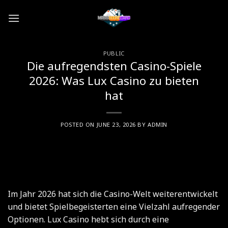
Skip
to
content
PUBLIC
Die aufregendsten Casino-Spiele
2026: Was Lux Casino zu bieten
hat
POSTED ON
JUNE 23, 2026
BY
ADMIN
Im Jahr 2026 hat sich die Casino-Welt weiterentwickelt
und bietet Spielbegeisterten eine Vielzahl aufregender
Optionen. Lux Casino hebt sich durch eine