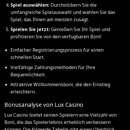
Spiel auswählen:
Durchstöbern Sie die
umfangreiche Spielauswahl und wählen Sie das
Spiel, das Ihnen am meisten zusagt.
Spielen Sie jetzt:
Genießen Sie Ihr Spiel und
profitieren Sie von den verfügbaren Boni!
Einfacher Registrierungsprozess für einen
schnellen Start.
Vielfältige Zahlungsmethoden für Ihre
Bequemlichkeit.
Attraktive Willkommensboni, die den Einstieg
erleichtern.
Bonusanalyse von Lux Casino
Lux Casino bietet seinen Spielern eine Vielzahl von
Boni, die das Spielerlebnis erheblich verbessern
können. Die folgende Tabelle gibt einen Überblick