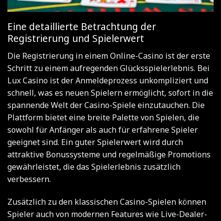
Eine detaillierte Betrachtung der
Registrierung und Spielerwert
Die Registrierung in einem Online-Casino ist der erste
Schritt zu einem aufregenden Glücksspielerlebnis. Bei
Lux Casino ist der Anmeldeprozess unkompliziert und
schnell, was es neuen Spielern ermöglicht, sofort in die
spannende Welt der Casino-Spiele einzutauchen. Die
Plattform bietet eine breite Palette von Spielen, die
sowohl für Anfänger als auch für erfahrene Spieler
geeignet sind. Ein guter Spielerwert wird durch
attraktive Bonussysteme und regelmäßige Promotions
gewährleistet, die das Spielerlebnis zusätzlich
verbessern.
Zusätzlich zu den klassischen Casino-Spielen können
Spieler auch von modernen Features wie Live-Dealer-