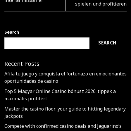
inte får missa i år
spielen und profitieren
Search
SEARCH
Recent Posts
Afila tu juego y conquista el fortunazo en emocionantes
oportunidades de casino
Top 5 Magyar Online Casino bónusz 2026: tippek a
maximális profitért
Master the casino floor: your guide to hitting legendary
jackpots
Compete with confirmed casino deals and Jaguarino’s