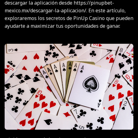
descargar la aplicación desde
https://pinupbet-
mexico.mx/descargar-la-aplicacion/
. En este artículo,
exploraremos los secretos de PinUp Casino que pueden
ayudarte a maximizar tus oportunidades de ganar.