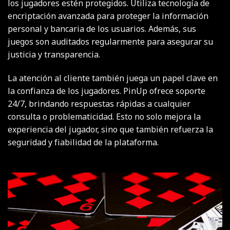
los jugadores estén protegidos. Utiliza tecnología de
encriptación avanzada para proteger la información
personal y bancaria de los usuarios. Además, sus
juegos son auditados regularmente para asegurar su
justicia y transparencia.
La atención al cliente también juega un papel clave en
la confianza de los jugadores. PinUp ofrece soporte
24/7, brindando respuestas rápidas a cualquier
consulta o problematicidad. Esto no solo mejora la
experiencia del jugador, sino que también refuerza la
seguridad y fiabilidad de la plataforma.