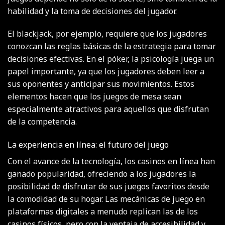
habilidad y la toma de decisiones del jugador.
El blackjack, por ejemplo, requiere que los jugadores
conozcan las reglas básicas de la estrategia para tomar
decisiones efectivas. En el póker, la psicología juega un
papel importante, ya que los jugadores deben leer a
sus oponentes y anticipar sus movimientos. Estos
elementos hacen que los juegos de mesa sean
especialmente atractivos para aquellos que disfrutan
de la competencia.
La experiencia en línea: el futuro del juego
Con el avance de la tecnología, los casinos en línea han
ganado popularidad, ofreciendo a los jugadores la
posibilidad de disfrutar de sus juegos favoritos desde
la comodidad de su hogar. Las mecánicas de juego en
plataformas digitales a menudo replican las de los
casinos físicos, pero con la ventaja de accesibilidad y