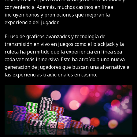
conveniencia. Además, muchos casinos en línea
incluyen bonos y promociones que mejoran la
experiencia del jugador.
El uso de gráficos avanzados y tecnología de
transmisión en vivo en juegos como el blackjack y la
ruleta ha permitido que la experiencia en línea sea
cada vez más inmersiva. Esto ha atraído a una nueva
generación de jugadores que buscan una alternativa a
las experiencias tradicionales en casino.