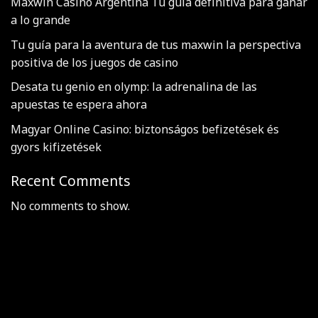
Maxwin Casino Argentina Tu guía definitiva para ganar
a lo grande
Tu guía para la aventura de tus maxwin la perspectiva
positiva de los juegos de casino
Desata tu genio en olymp: la adrenalina de las
apuestas te espera ahora
Magyar Online Casino: biztonságos befizetések és
gyors kifizetések
Recent Comments
No comments to show.