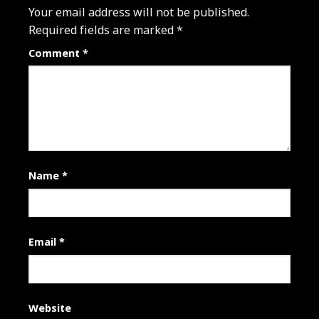
Your email address will not be published.
Required fields are marked
*
Comment
*
Name
*
Email
*
Website