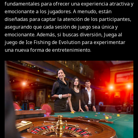
fundamentales para ofrecer una experiencia atractiva y
emocionante a los jugadores. A menudo, están
diseñadas para captar la atención de los participantes,
asegurando que cada sesión de juego sea única y
emocionante. Además, si buscas diversión,
Juega al
juego de Ice Fishing de Evolution
para experimentar
una nueva forma de entretenimiento.