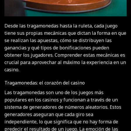
Desde las tragamonedas hasta la ruleta, cada juego
tiene sus propias mecánicas que dictan la forma en que
se realizan las apuestas, cómo se distribuyen las
ganancias y qué tipos de bonificaciones pueden
obtener los jugadores. Comprender estas mecánicas es
crucial para aprovechar al máximo la experiencia en un
casino.
Tragamonedas: el corazón del casino
Las tragamonedas son uno de los juegos más
populares en los casinos y funcionan a través de un
sistema de generadores de números aleatorios. Estos
generadores aseguran que cada giro sea
independiente, lo que significa que no hay forma de
predecir el resultado de un juego. La emoción de las