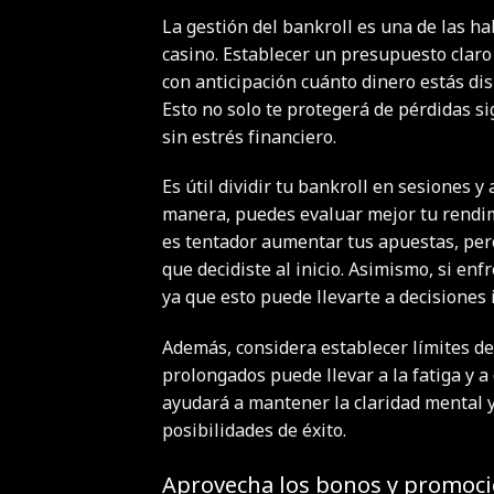
La gestión del bankroll es una de las h
casino. Establecer un presupuesto claro 
con anticipación cuánto dinero estás di
Esto no solo te protegerá de pérdidas si
sin estrés financiero.
Es útil dividir tu bankroll en sesiones 
manera, puedes evaluar mejor tu rendimi
es tentador aumentar tus apuestas, per
que decidiste al inicio. Asimismo, si en
ya que esto puede llevarte a decisiones 
Además, considera establecer límites de
prolongados puede llevar a la fatiga y 
ayudará a mantener la claridad mental y
posibilidades de éxito.
Aprovecha los bonos y promoc