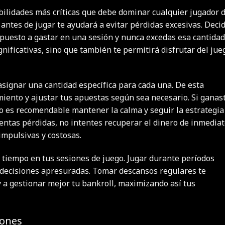
abilidades más críticas que debe dominar cualquier jugador 
antes de jugar te ayudará a evitar pérdidas excesivas. Deci
spuesto a gastar en una sesión y nunca excedas esa cantidad
gnificativas, sino que también te permitirá disfrutar del jue
y asignar una cantidad específica para cada una. De esta
ento y ajustar tus apuestas según sea necesario. Si ganast
o es recomendable mantener la calma y seguir la estrategia
frentas pérdidas, no intentes recuperar el dinero de inmediat
impulsivas y costosas.
 tiempo en tus sesiones de juego. Jugar durante períodos
a decisiones apresuradas. Tomar descansos regulares te
 a gestionar mejor tu bankroll, maximizando así tus
iones