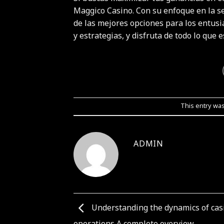
Maggico Casino. Con su enfoque en la seg
de las mejores opciones para los entusi
y estrategias, y disfruta de todo lo que 
This entry wa
ADMIN
Understanding the dynamics of cas