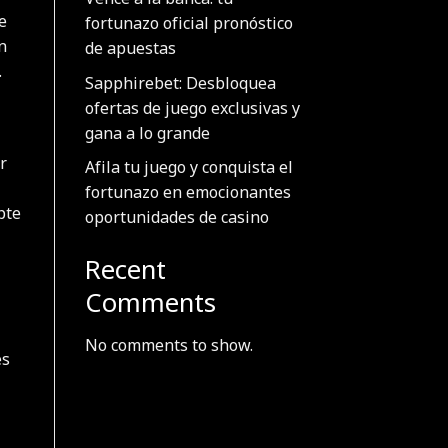
e
fortunazo oficial pronóstico
n
de apuestas
.
Sapphirebet: Desbloquea
ofertas de juego exclusivas y
gana a lo grande
r
Afila tu juego y conquista el
fortunazo en emocionantes
pte
oportunidades de casino
Recent
Comments
No comments to show.
es